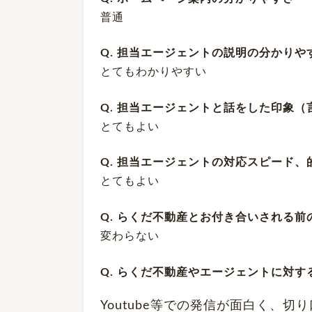
普通
Q. 担当エージェントの説明の分かり
とてもわかりやすい
Q. 担当エージェントと話をした印象
とてもよい
Q. 担当エージェントの対応スピード
とてもよい
Q. らくだ不動産とお付き合いされる
変わらない
Q. らくだ不動産やエージェントに対
Youtube等での発信が面白く