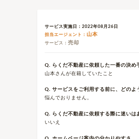
サービス実施日：2022年08月26日
山本
担当エージェント：
売却
サービス：
Q. らくだ不動産に依頼した一番の決め
山本さんが在籍していたこと
Q. サービスをご利用する前に、どの
悩んでおりません。
Q. らくだ不動産に依頼する際に迷いは
いいえ
Q. ホームページ案内の分かりやすさ