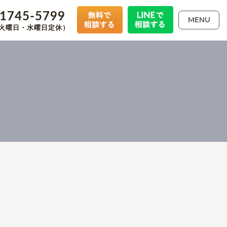
-1745-5799
MENU
00（火曜日・水曜日定休）