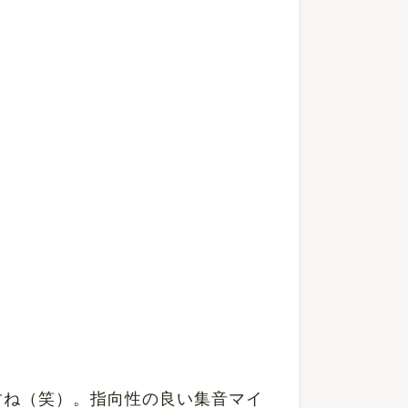
ですね（笑）。指向性の良い集音マイ