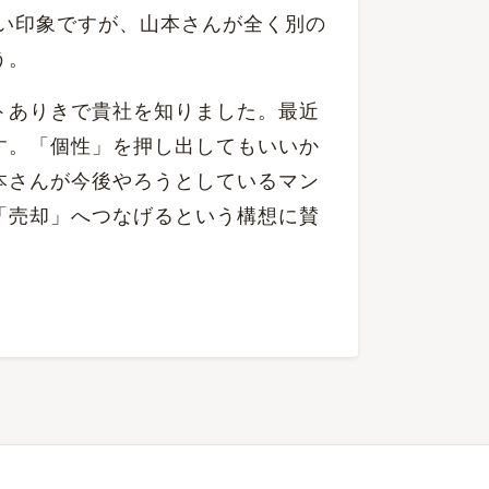
い印象ですが、山本さんが全く別の
う。
トありきで貴社を知りました。最近
す。「個性」を押し出してもいいか
本さんが今後やろうとしているマン
「売却」へつなげるという構想に賛