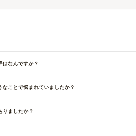
手はなんですか？
ようなことで悩まれていましたか？
ありましたか？