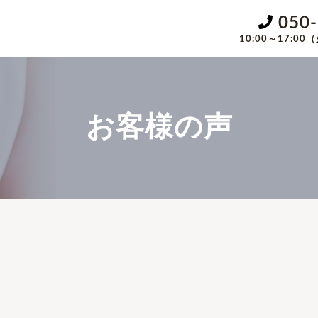
050
10:00～17:
お客様の声