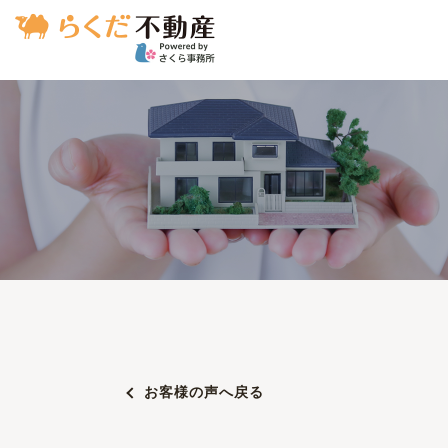
お客様の声へ戻る