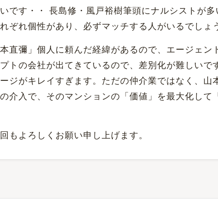
いです・・ 長島修・風戸裕樹筆頭にナルシストが多
れぞれ個性があり、必ずマッチする人がいるでしょ
本直彌」個人に頼んだ経緯があるので、エージェン
プトの会社が出てきているので、差別化が難しいで
ージがキレイすぎます。ただの仲介業ではなく、山
の介入で、そのマンションの「価値」を最大化して
回もよろしくお願い申し上げます。