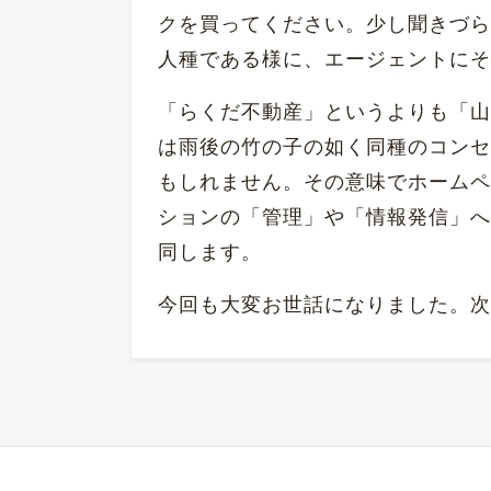
クを買ってください。少し聞きづら
人種である様に、エージェントにそ
「らくだ不動産」というよりも「山
は雨後の竹の子の如く同種のコンセ
もしれません。その意味でホームペ
ションの「管理」や「情報発信」へ
同します。
今回も大変お世話になりました。次