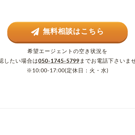
無料相談はこちら
希望エージェントの空き状況を
認したい場合は
050-1745-5799
まで
お電話下さいま
※10:00-17:00(定休日：火・水)