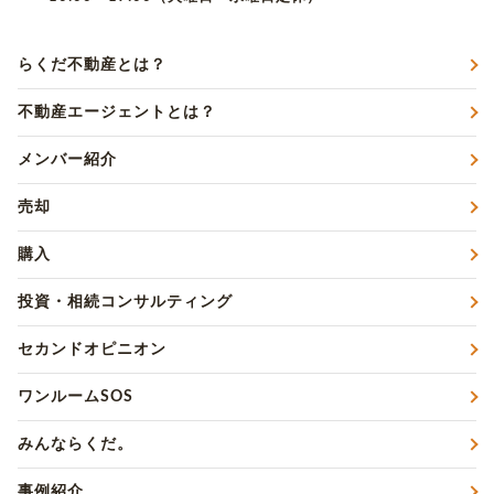
らくだ不動産とは？
不動産エージェントとは？
メンバー紹介
売却
購入
投資・相続コンサルティング
セカンドオピニオン
ワンルームSOS
みんならくだ。
事例紹介