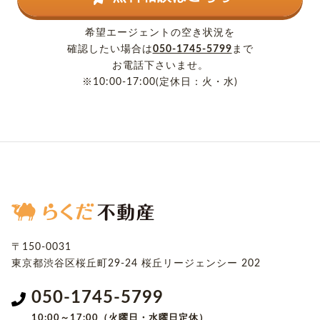
希望エージェントの空き状況を
確認したい場合は
050-1745-5799
まで
お電話下さいませ。
※10:00-17:00(定休日：火・水)
〒150-0031
東京都渋谷区桜丘町29-24
桜丘リージェンシー 202
050-1745-5799
10:00～17:00（火曜日・水曜日定休）