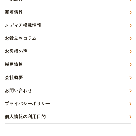
新着情報
メディア掲載情報
お役立ちコラム
お客様の声
採用情報
会社概要
お問い合わせ
プライバシーポリシー
個人情報の利用目的