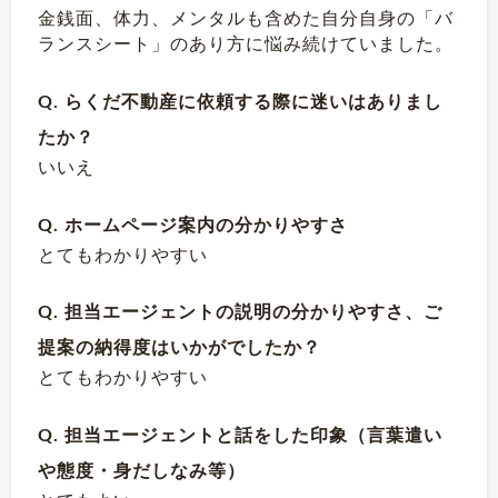
金銭面、体力、メンタルも含めた自分自身の「バ
ランスシート」のあり方に悩み続けていました。
Q. らくだ不動産に依頼する際に迷いはありまし
たか？
いいえ
Q. ホームページ案内の分かりやすさ
とてもわかりやすい
Q. 担当エージェントの説明の分かりやすさ、ご
提案の納得度はいかがでしたか？
とてもわかりやすい
Q. 担当エージェントと話をした印象（言葉遣い
や態度・身だしなみ等）