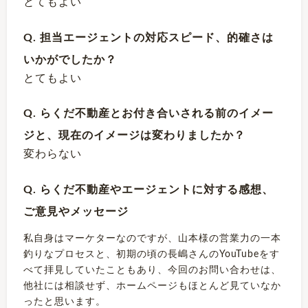
とてもよい
Q. 担当エージェントの対応スピード、的確さは
いかがでしたか？
とてもよい
Q. らくだ不動産とお付き合いされる前のイメー
ジと、現在のイメージは変わりましたか？
変わらない
Q. らくだ不動産やエージェントに対する感想、
ご意見やメッセージ
私自身はマーケターなのですが、山本様の営業力の一本
釣りなプロセスと、初期の頃の長嶋さんのYouTubeをす
べて拝見していたこともあり、今回のお問い合わせは、
他社には相談せず、ホームページもほとんど見ていなか
ったと思います。