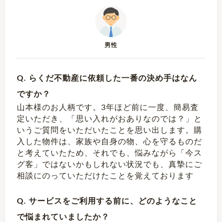
男性
Q. らくだ不動産に依頼した一番の決め手はなん
ですか？
山本様のお人柄です。3年ほど前に一度、簡易査
定いただき、「思い入れがおありなのでは？」と
いうご質問をいただいたことを思い出します。購
入した物件は、家族や自身の物、心を守るものだ
と考えていたため、それでも、悩みながら「今ス
グ客」ではないかもしれない状況でも、真摯にご
相談にのっていただけたことを覚えております
Q. サービスをご利用する前に、どのようなこと
で悩まれていましたか？