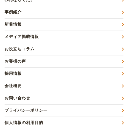
事例紹介
新着情報
メディア掲載情報
お役立ちコラム
お客様の声
採用情報
会社概要
お問い合わせ
プライバシーポリシー
個人情報の利用目的