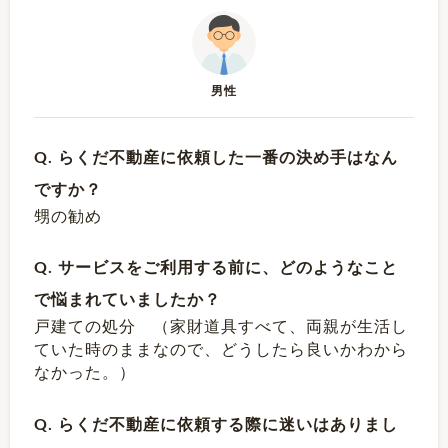
男性
Q. らくだ不動産に依頼した一番の決め手はなん
ですか？
甥の勧め
Q. サービスをご利用する前に、どのようなこと
で悩まれていましたか？
戸建ての処分 （家財道具すべて、両親が生活し
ていた時のままなので、どうしたら良いかわから
なかった。）
Q. らくだ不動産に依頼する際に迷いはありまし