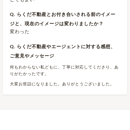
Q. らくだ不動産とお付き合いされる前のイメー
ジと、現在のイメージは変わりましたか？
変わった
Q. らくだ不動産やエージェントに対する感想、
ご意見やメッセージ
何もわからない私どもに、丁寧に対応してくださり、あ
りがたかったです。
大変お世話になりました。ありがとうございました。