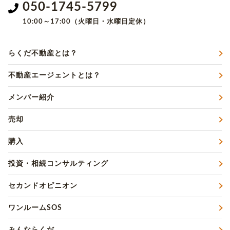
050-1745-5799
10:00～17:00（火曜日・水曜日定休）
らくだ不動産とは？
不動産エージェントとは？
メンバー紹介
売却
購入
投資・相続コンサルティング
セカンドオピニオン
ワンルームSOS
みんならくだ。