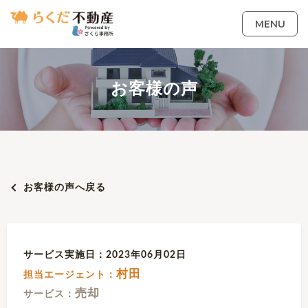
MENU
お客様の声
お客様の声へ戻る
サービス実施日：2023年06月02日
村田
担当エージェント：
売却
サービス：