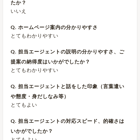
たか？
いいえ
Q. ホームページ案内の分かりやすさ
とてもわかりやすい
Q. 担当エージェントの説明の分かりやすさ、ご
提案の納得度はいかがでしたか？
とてもわかりやすい
Q. 担当エージェントと話をした印象（言葉遣い
や態度・身だしなみ等）
とてもよい
Q. 担当エージェントの対応スピード、的確さは
いかがでしたか？
とてもよい