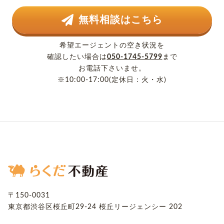
無料相談はこちら
希望エージェントの空き状況を
確認したい場合は
050-1745-5799
まで
お電話下さいませ。
※10:00-17:00(定休日：火・水)
〒150-0031
東京都渋谷区桜丘町29-24
桜丘リージェンシー 202