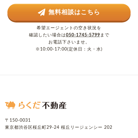
無料相談はこちら
希望エージェントの空き状況を
確認したい場合は
050-1745-5799
まで
お電話下さいませ。
※10:00-17:00(定休日：火・水)
〒150-0031
東京都渋谷区桜丘町29-24
桜丘リージェンシー 202