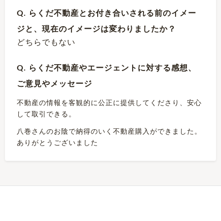
Q. らくだ不動産とお付き合いされる前のイメー
ジと、現在のイメージは変わりましたか？
どちらでもない
Q. らくだ不動産やエージェントに対する感想、
ご意見やメッセージ
不動産の情報を客観的に公正に提供してくださり、安心
して取引できる。
八巻さんのお陰で納得のいく不動産購入ができました。
ありがとうございました