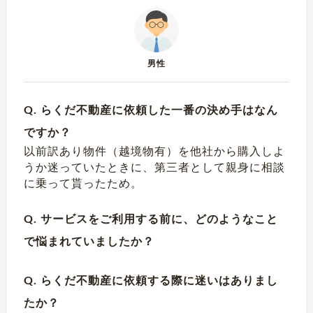
男性
Q. らくだ不動産に依頼した一番の決め手はなん
ですか？
以前訳あり物件（越境物有）を他社から購入しよ
うか迷っていたときに、第三者として親身に相談
に乗って貰ったため。
Q. サービスをご利用する前に、どのようなこと
で悩まれていましたか？
Q. らくだ不動産に依頼する際に迷いはありまし
たか？