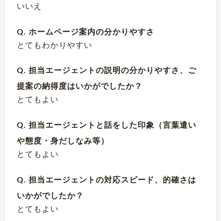
いいえ
Q. ホームページ案内の分かりやすさ
とてもわかりやすい
Q. 担当エージェントの説明の分かりやすさ、ご
提案の納得度はいかがでしたか？
とてもよい
Q. 担当エージェントと話をした印象（言葉遣い
や態度・身だしなみ等）
とてもよい
Q. 担当エージェントの対応スピード、的確さは
いかがでしたか？
とてもよい