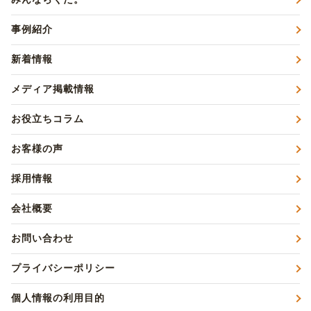
事例紹介
新着情報
メディア掲載情報
お役立ちコラム
お客様の声
採用情報
会社概要
お問い合わせ
プライバシーポリシー
個人情報の利用目的