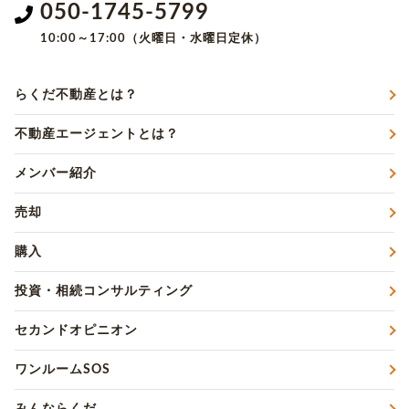
050-1745-5799
10:00～17:00（火曜日・水曜日定休）
らくだ不動産とは？
不動産エージェントとは？
メンバー紹介
売却
購入
投資・相続コンサルティング
セカンドオピニオン
ワンルームSOS
みんならくだ。