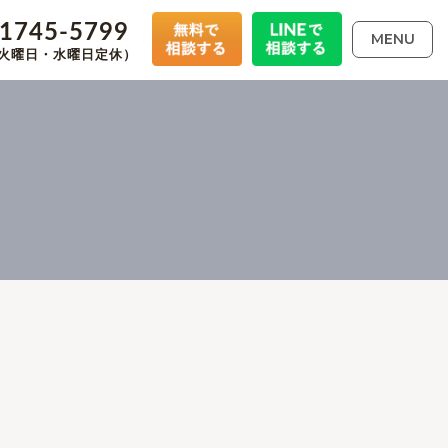
-1745-5799
MENU
00（火曜日・水曜日定休）