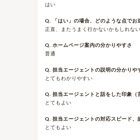
はい
Q. 「はい」の場合、どのような点で
正直、またうまく行かないかもしれな
Q. ホームページ案内の分かりやすさ
普通
Q. 担当エージェントの説明の分かり
とてもわかりやすい
Q. 担当エージェントと話をした印象
とてもよい
Q. 担当エージェントの対応スピード
とてもよい