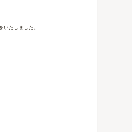
をいたしました。