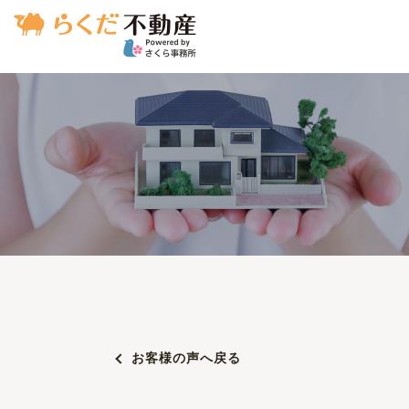
お客様の声へ戻る