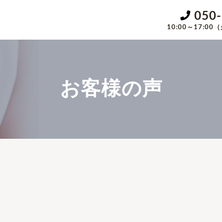
050
10:00～17:
お客様の声