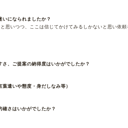
お迷いになられましたか？
いと思いつつ、ここは信じてかけてみるしかないと思い依頼
やすさ、ご提案の納得度はいかがでしたか？
（言葉遣いや態度・身だしなみ等）
、的確さはいかがでしたか？