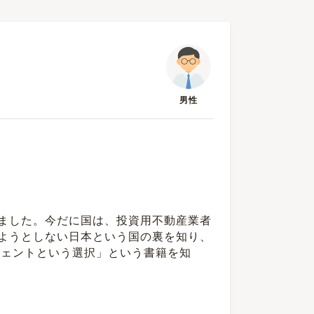
男性
ました。今だに国は、投資用不動産業者
ようとしない日本という国の裏を知り、
ジェントという選択」という書籍を知