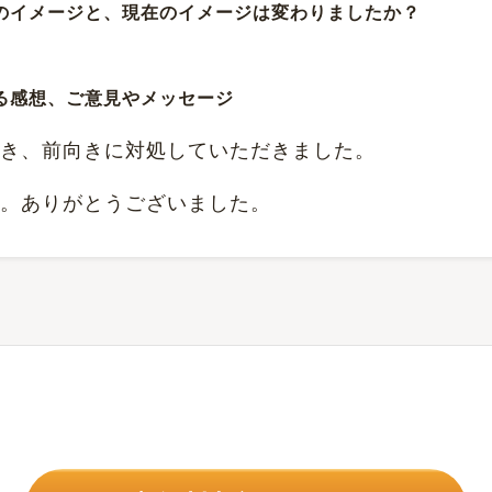
前のイメージと、現在のイメージは変わりましたか？
する感想、ご意見やメッセージ
き、前向きに対処していただきました。
。ありがとうございました。