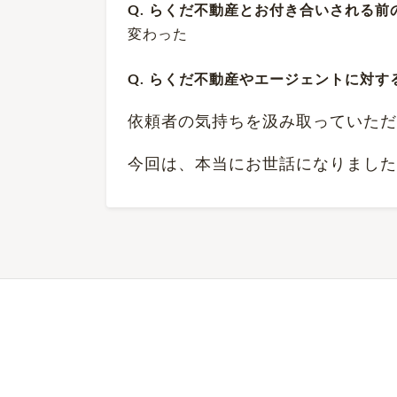
Q. らくだ不動産とお付き合いされる
変わった
Q. らくだ不動産やエージェントに対
依頼者の気持ちを汲み取っていただ
今回は、本当にお世話になりました