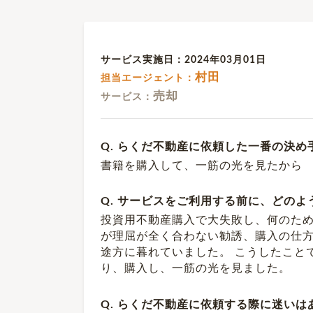
サービス実施日：2024年03月01日
村田
担当エージェント：
売却
サービス：
Q. らくだ不動産に依頼した一番の決め
書籍を購入して、一筋の光を見たから
Q. サービスをご利用する前に、どの
投資用不動産購入で大失敗し、何のた
が理屈が全く合わない勧誘、購入の仕
途方に暮れていました。 こうしたこと
り、購入し、一筋の光を見ました。
Q. らくだ不動産に依頼する際に迷いは