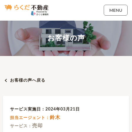
MENU
お客様の声
お客様の声へ戻る
サービス実施日：2024年03月21日
鈴木
担当エージェント：
売却
サービス：