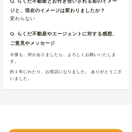
Q. らくだ不動産とお付き合いされる前のイメー
ジと、現在のイメージは変わりましたか？
変わらない
Q. らくだ不動産やエージェントに対する感想、
ご意見やメッセージ
今後も、何かありましたら、よろしくお願いいたしま
す。
約１年にわたり、お世話になりました。 ありがとうござ
いました。