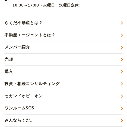
10:00～17:00（火曜日・水曜日定休）
らくだ不動産とは？
不動産エージェントとは？
メンバー紹介
売却
購入
投資・相続コンサルティング
セカンドオピニオン
ワンルームSOS
みんならくだ。