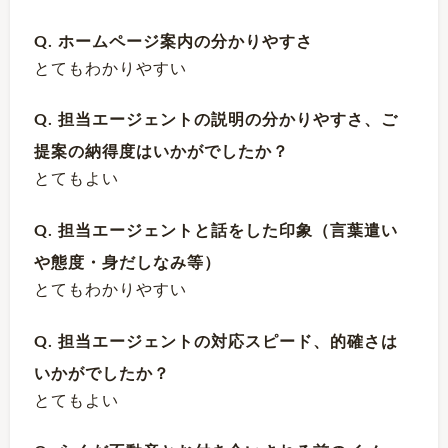
Q. ホームページ案内の分かりやすさ
とてもわかりやすい
Q. 担当エージェントの説明の分かりやすさ、ご
提案の納得度はいかがでしたか？
とてもよい
Q. 担当エージェントと話をした印象（言葉遣い
や態度・身だしなみ等）
とてもわかりやすい
Q. 担当エージェントの対応スピード、的確さは
いかがでしたか？
とてもよい