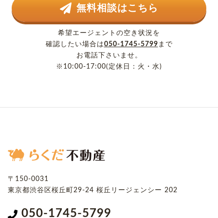
無料相談はこちら
希望エージェントの空き状況を
確認したい場合は
050-1745-5799
まで
お電話下さいませ。
※10:00-17:00(定休日：火・水)
〒150-0031
東京都渋谷区桜丘町29-24
桜丘リージェンシー 202
050-1745-5799