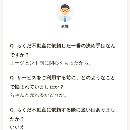
男性
Q. らくだ不動産に依頼した一番の決め手はなん
ですか？
エージェント制に関心をもったから。
Q. サービスをご利用する前に、どのようなこと
で悩まれていましたか？
ちゃんと売れるかどうか。
Q. らくだ不動産に依頼する際に迷いはありまし
たか？
いいえ