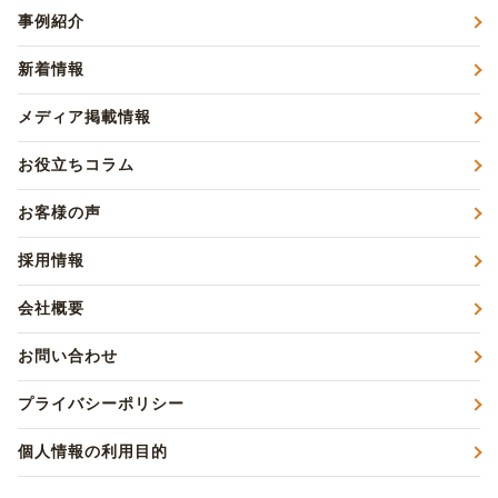
事例紹介
新着情報
メディア掲載情報
お役立ちコラム
お客様の声
採用情報
会社概要
お問い合わせ
プライバシーポリシー
個人情報の利用目的