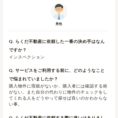
男性
Q. らくだ不動産に依頼した一番の決め手はなん
ですか？
インスペクション
Q. サービスをご利用する前に、どのようなこと
で悩まれていましたか？
購入物件に瑕疵がないか、購入者には確認する術
がない。また自分の代わりに物件のチェックをし
てくれる人をどうやって探せば良いのかわからな
い事。