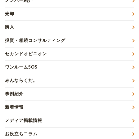
メンバー紹介
売却
購入
投資・相続コンサルティング
セカンドオピニオン
ワンルームSOS
みんならくだ。
事例紹介
新着情報
メディア掲載情報
お役立ちコラム