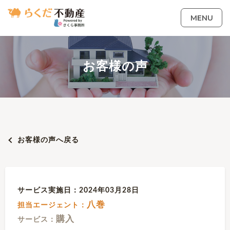
MENU
お客様の声
お客様の声へ戻る
サービス実施日：2024年03月28日
八巻
担当エージェント：
購入
サービス：