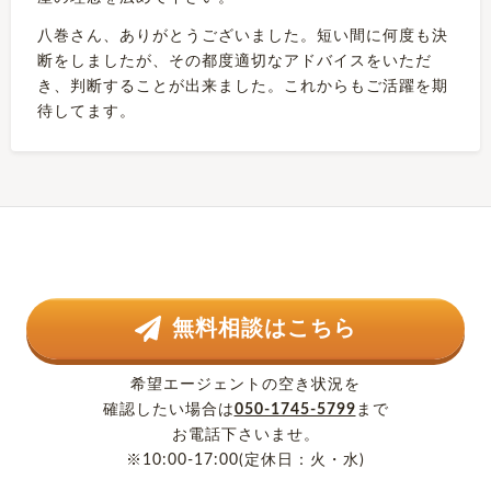
八巻さん、ありがとうございました。短い間に何度も決
断をしましたが、その都度適切なアドバイスをいただ
き、判断することが出来ました。これからもご活躍を期
待してます。
無料相談はこちら
希望エージェントの空き状況を
確認したい場合は
050-1745-5799
まで
お電話下さいませ。
※10:00-17:00(定休日：火・水)