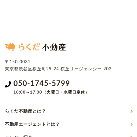
〒150-0031
東京都渋谷区桜丘町29-24
桜丘リージェンシー 202
050-1745-5799
10:00～17:00（火曜日・水曜日定休）
らくだ不動産とは？
不動産エージェントとは？