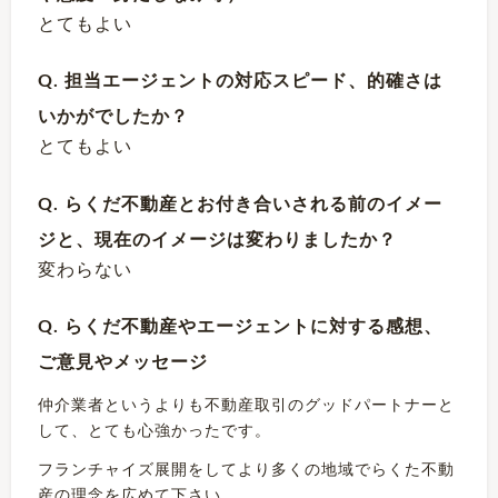
とてもよい
Q. 担当エージェントの対応スピード、的確さは
いかがでしたか？
とてもよい
Q. らくだ不動産とお付き合いされる前のイメー
ジと、現在のイメージは変わりましたか？
変わらない
Q. らくだ不動産やエージェントに対する感想、
ご意見やメッセージ
仲介業者というよりも不動産取引のグッドパートナーと
して、とても心強かったです。
フランチャイズ展開をしてより多くの地域でらくた不動
産の理念を広めて下さい。