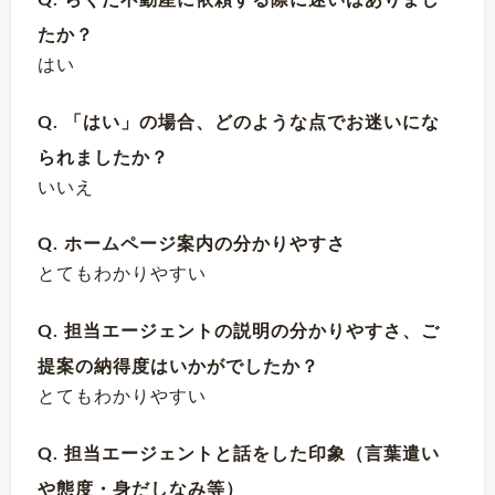
Q. らくだ不動産に依頼する際に迷いはありまし
たか？
はい
Q. 「はい」の場合、どのような点でお迷いにな
られましたか？
いいえ
Q. ホームページ案内の分かりやすさ
とてもわかりやすい
Q. 担当エージェントの説明の分かりやすさ、ご
提案の納得度はいかがでしたか？
とてもわかりやすい
Q. 担当エージェントと話をした印象（言葉遣い
や態度・身だしなみ等）