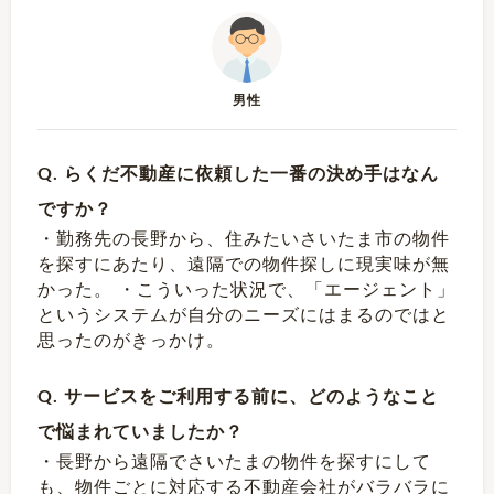
男性
Q. らくだ不動産に依頼した一番の決め手はなん
ですか？
・勤務先の長野から、住みたいさいたま市の物件
を探すにあたり、遠隔での物件探しに現実味が無
かった。 ・こういった状況で、「エージェント」
というシステムが自分のニーズにはまるのではと
思ったのがきっかけ。
Q. サービスをご利用する前に、どのようなこと
で悩まれていましたか？
・長野から遠隔でさいたまの物件を探すにして
も、物件ごとに対応する不動産会社がバラバラに