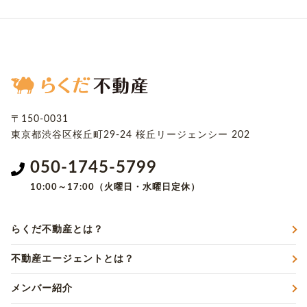
〒150-0031
東京都渋谷区桜丘町29-24
桜丘リージェンシー 202
050-1745-5799
10:00～17:00（火曜日・水曜日定休）
らくだ不動産とは？
不動産エージェントとは？
メンバー紹介