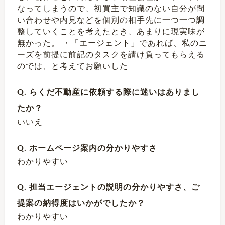
なってしまうので、初買主で知識のない自分が問
い合わせや内見などを個別の相手先に一つ一つ調
整していくことを考えたとき、あまりに現実味が
無かった。 ・「エージェント」であれば、私のニ
ーズを前提に前記のタスクを請け負ってもらえる
のでは、と考えてお願いした
Q. らくだ不動産に依頼する際に迷いはありまし
たか？
いいえ
Q. ホームページ案内の分かりやすさ
わかりやすい
Q. 担当エージェントの説明の分かりやすさ、ご
提案の納得度はいかがでしたか？
わかりやすい