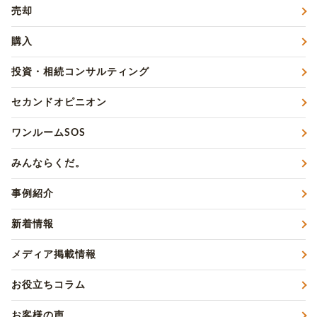
売却
購入
投資・相続コンサルティング
セカンドオピニオン
ワンルームSOS
みんならくだ。
事例紹介
新着情報
メディア掲載情報
お役立ちコラム
お客様の声