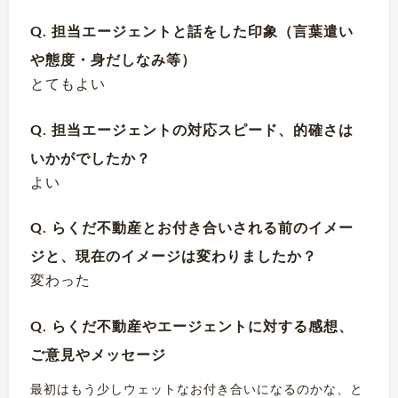
Q. 担当エージェントと話をした印象（言葉遣い
や態度・身だしなみ等）
とてもよい
Q. 担当エージェントの対応スピード、的確さは
いかがでしたか？
よい
Q. らくだ不動産とお付き合いされる前のイメー
ジと、現在のイメージは変わりましたか？
変わった
Q. らくだ不動産やエージェントに対する感想、
ご意見やメッセージ
最初はもう少しウェットなお付き合いになるのかな、と