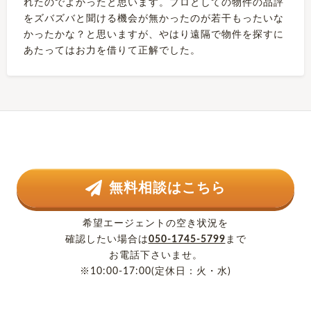
れたのでよかったと思います。プロとしての物件の品評
をズバズバと聞ける機会が無かったのが若干もったいな
かったかな？と思いますが、やはり遠隔で物件を探すに
あたってはお力を借りて正解でした。
無料相談はこちら
希望エージェントの空き状況を
確認したい場合は
050-1745-5799
まで
お電話下さいませ。
※10:00-17:00(定休日：火・水)