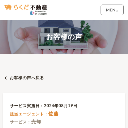
MENU
お客様の声
お客様の声へ戻る
サービス実施日：2024年08月19日
佐藤
担当エージェント：
売却
サービス：