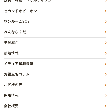
投資・相続コンサルティング
セカンドオピニオン
ワンルームSOS
みんならくだ。
事例紹介
新着情報
メディア掲載情報
お役立ちコラム
お客様の声
採用情報
会社概要