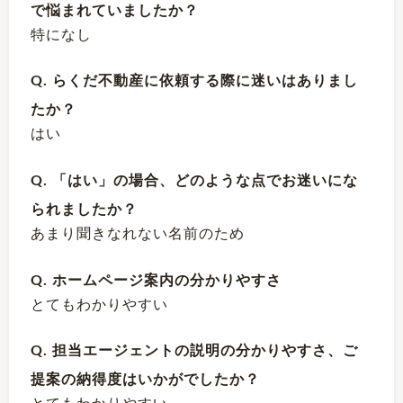
で悩まれていましたか？
特になし
Q. らくだ不動産に依頼する際に迷いはありまし
たか？
はい
Q. 「はい」の場合、どのような点でお迷いにな
られましたか？
あまり聞きなれない名前のため
Q. ホームページ案内の分かりやすさ
とてもわかりやすい
Q. 担当エージェントの説明の分かりやすさ、ご
提案の納得度はいかがでしたか？