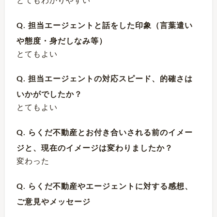
とてもわかりやすい
Q. 担当エージェントと話をした印象（言葉遣い
や態度・身だしなみ等）
とてもよい
Q. 担当エージェントの対応スピード、的確さは
いかがでしたか？
とてもよい
Q. らくだ不動産とお付き合いされる前のイメー
ジと、現在のイメージは変わりましたか？
変わった
Q. らくだ不動産やエージェントに対する感想、
ご意見やメッセージ