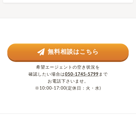
無料相談はこちら
希望エージェントの空き状況を
確認したい場合は
050-1745-5799
まで
お電話下さいませ。
※10:00-17:00(定休日：火・水)