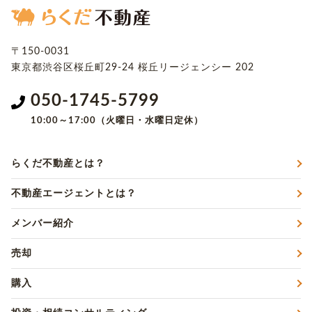
〒150-0031
東京都渋谷区桜丘町29-24
桜丘リージェンシー 202
050-1745-5799
10:00～17:00（火曜日・水曜日定休）
らくだ不動産とは？
不動産エージェントとは？
メンバー紹介
売却
購入