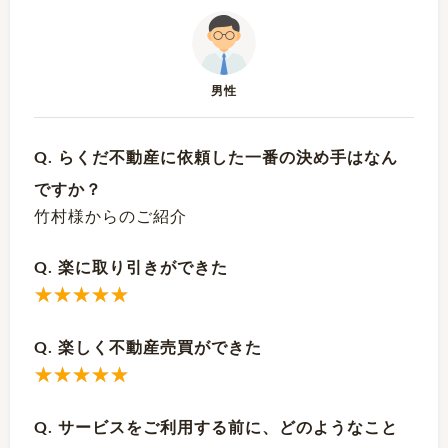
男性
Q. らくだ不動産に依頼した一番の決め手はなん
ですか？
竹村様からのご紹介
Q. 楽に取り引きができた
Q. 楽しく不動産売買ができた
Q. サービスをご利用する前に、どのようなこと