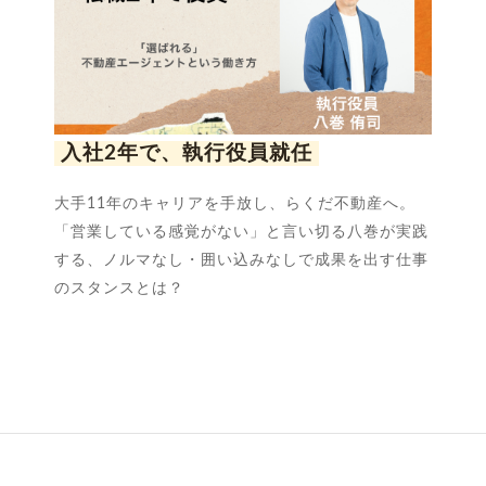
入社2年で、執行役員就任
大手11年のキャリアを手放し、らくだ不動産へ。
「営業している感覚がない」と言い切る八巻が実践
する、ノルマなし・囲い込みなしで成果を出す仕事
のスタンスとは？