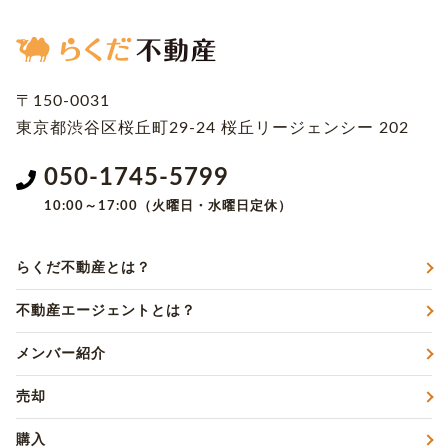
〒150-0031
東京都渋谷区桜丘町29-24
桜丘リージェンシー 202
050-1745-5799
10:00～17:00（火曜日・水曜日定休）
らくだ不動産とは？
不動産エージェントとは？
メンバー紹介
売却
購入