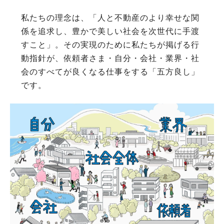
私たちの理念は、「人と不動産のより幸せな関
係を追求し、豊かで美しい社会を次世代に手渡
すこと」。その実現のために私たちが掲げる行
動指針が、依頼者さま・自分・会社・業界・社
会のすべてが良くなる仕事をする「五方良し」
です。