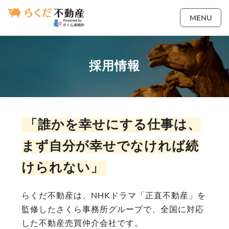
MENU
採用情報
「誰かを幸せにする仕事は、
まず自分が幸せでなければ続
けられない」
らくだ不動産は、NHKドラマ「正直不動産」を
監修したさくら事務所グループで、全国に対応
した不動産売買仲介会社です。