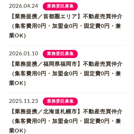
2026.04.24
業務委託募集
【業務提携／首都圏エリア】不動産売買仲介
（集客費用0円・加盟金0円・固定費0円・兼
業OK）
2026.01.10
業務委託募集
【業務提携／福岡県福岡市】不動産売買仲介
（集客費用0円・加盟金0円・固定費0円・兼
業OK）
2025.11.23
業務委託募集
【業務提携／北海道札幌市】不動産売買仲介
（集客費用0円・加盟金0円・固定費0円・兼
業OK）