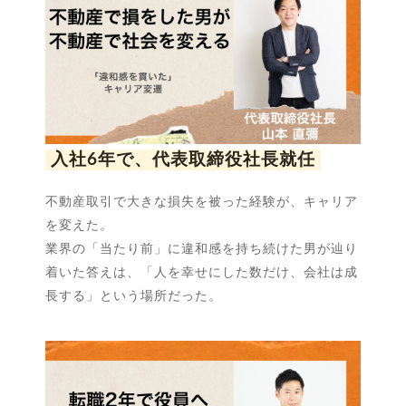
入社6年で、代表取締役社長就任
不動産取引で大きな損失を被った経験が、キャリア
を変えた。
業界の「当たり前」に違和感を持ち続けた男が辿り
着いた答えは、「人を幸せにした数だけ、会社は成
長する」という場所だった。