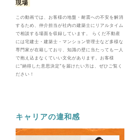
現場
この動画では、お客様の地盤・耐震への不安を解消
するため、仲介担当が社内の建築士にリアルタイム
で相談する場面を収録しています。 らくだ不動産
には宅建士・建築士・マンション管理士など多様な
専門家が在籍しており、知識の壁に当たっても一人
で抱え込まなくていい文化があります。お客様
に"納得した意思決定"を届けたい方は、ぜひご覧く
ださい！
キャリアの違和感