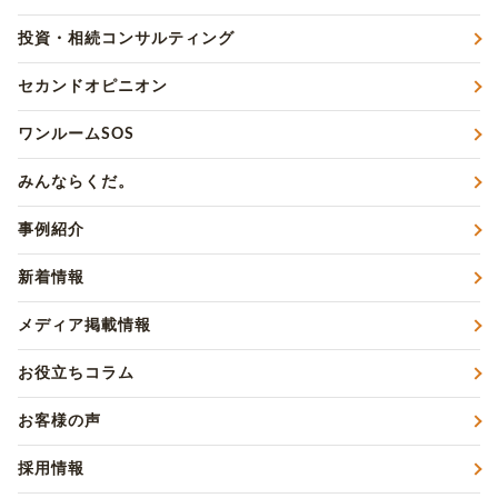
投資・相続コンサルティング
セカンドオピニオン
ワンルームSOS
みんならくだ。
事例紹介
新着情報
メディア掲載情報
お役立ちコラム
お客様の声
採用情報