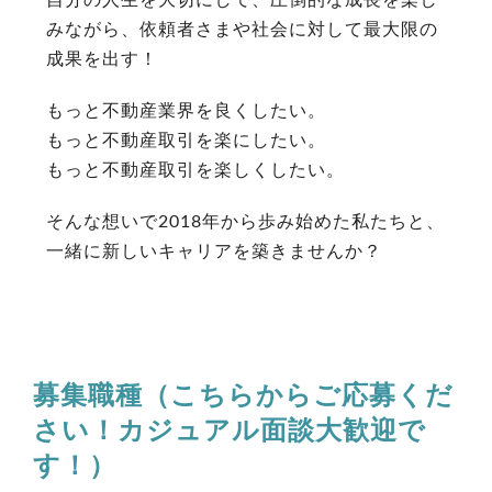
みながら、依頼者さまや社会に対して最大限の
成果を出す！
もっと不動産業界を良くしたい。
もっと不動産取引を楽にしたい。
もっと不動産取引を楽しくしたい。
そんな想いで2018年から歩み始めた私たちと、
一緒に新しいキャリアを築きませんか？
募集職種（こちらからご応募くだ
さい！カジュアル面談大歓迎で
す！）