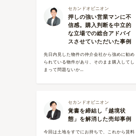
セカンドオピニオン
押しの強い営業マンに不
信感。購入判断を中立的
な立場での総合アドバイ
スさせていただいた事例
先日内見した物件の仲介会社から強めに勧め
られている物件があり、そのまま購入してし
まって問題ないか…
セカンドオピニオン
覚書を締結し「越境状
態」を解消した売却事例
今回は土地をすでにお持ちで、これから賃料