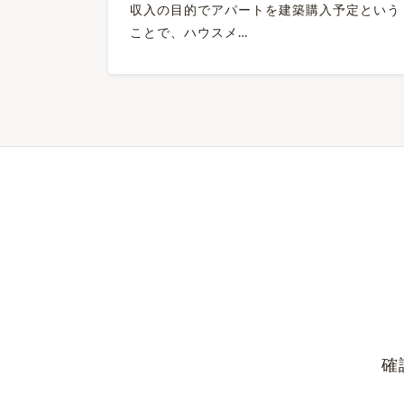
収入の目的でアパートを建築購入予定という
ことで、ハウスメ…
確