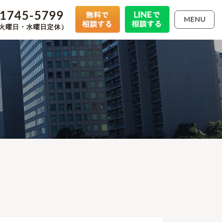
-1745-5799
MENU
00（火曜日・水曜日定休）