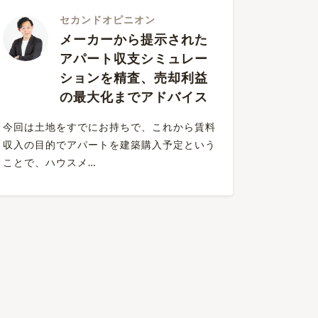
セカンドオピニオン
メーカーから提示された
アパート収支シミュレー
ションを精査、売却利益
の最大化までアドバイス
今回は土地をすでにお持ちで、これから賃料
収入の目的でアパートを建築購入予定という
ことで、ハウスメ…