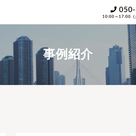
050
10:00～17:
事例紹介