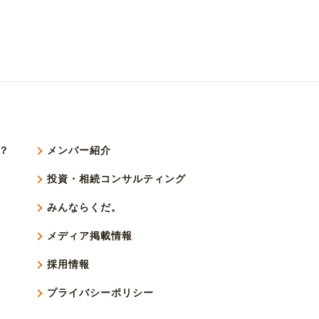
？
メンバー紹介
投資・相続コンサルティング
みんならくだ。
メディア掲載情報
採用情報
プライバシーポリシー