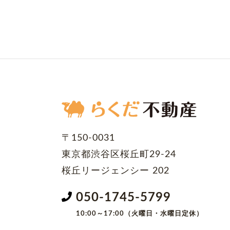
〒150-0031
東京都渋谷区桜丘町29-24
桜丘リージェンシー 202
050-1745-5799
10:00～17:00（火曜日・水曜日定休）