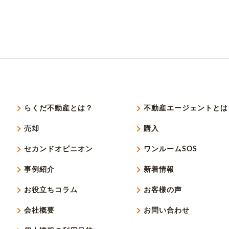
らくだ不動産とは？
不動産エージェントとは
売却
購入
セカンドオピニオン
ワンルームSOS
事例紹介
新着情報
お役立ちコラム
お客様の声
会社概要
お問い合わせ