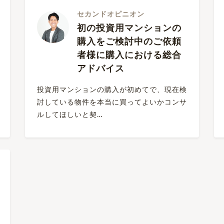
セカンドオピニオン
初の投資用マンションの
購入をご検討中のご依頼
者様に購入における総合
アドバイス
投資用マンションの購入が初めてで、現在検
討している物件を本当に買ってよいかコンサ
ルしてほしいと契…