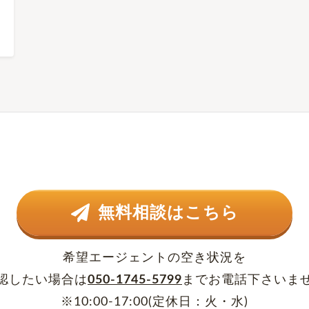
無料相談はこちら
希望エージェントの空き状況を
認したい場合は
050-1745-5799
まで
お電話下さいま
※10:00-17:00(定休日：火・水)