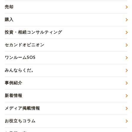
売却
購入
投資・相続コンサルティング
セカンドオピニオン
ワンルームSOS
みんならくだ。
事例紹介
新着情報
メディア掲載情報
お役立ちコラム