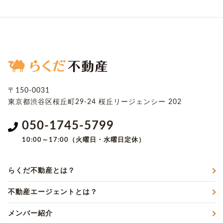
〒150-0031
東京都渋谷区桜丘町29-24
桜丘リージェンシー 202
050-1745-5799
10:00～17:00（火曜日・水曜日定休）
らくだ不動産とは？
不動産エージェントとは？
メンバー紹介