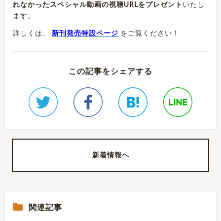
れなかったスペシャル動画の視聴URLをプレゼント
いたし
ます。
詳しくは、
新刊発売特設ページ
をご覧ください！
この記事をシェアする
新着情報へ
関連記事