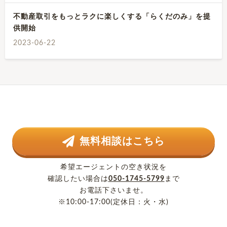
不動産取引をもっとラクに楽しくする「らくだのみ」を提
供開始
2023-06-22
無料相談はこちら
希望エージェントの空き状況を
確認したい場合は
050-1745-5799
まで
お電話下さいませ。
※10:00-17:00(定休日：火・水)