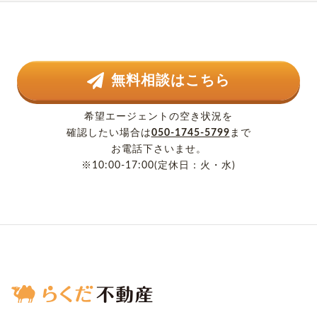
無料相談はこちら
希望エージェントの空き状況を
確認したい場合は
050-1745-5799
まで
お電話下さいませ。
※10:00-17:00(定休日：火・水)