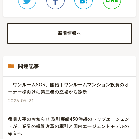
新着情報へ
関連記事
「ワンルームSOS」開始｜ワンルームマンション投資のオ
ーナー様向けに第三者の立場から診断
2026-05-21
役員人事のお知らせ 取引実績450件超のトップエージェン
トが、業界の構造改革の牽引と国内エージェントモデルの
確立へ