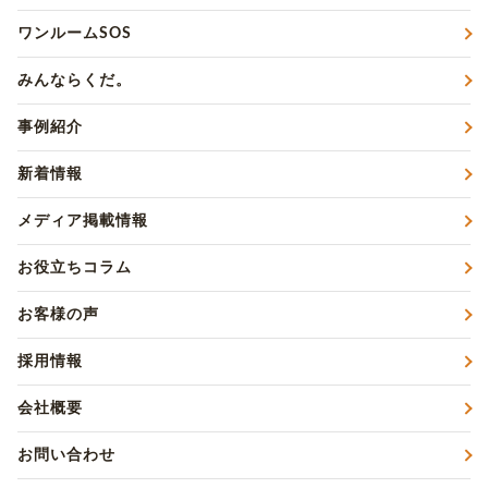
ワンルームSOS
みんならくだ。
事例紹介
新着情報
メディア掲載情報
お役立ちコラム
お客様の声
採用情報
会社概要
お問い合わせ