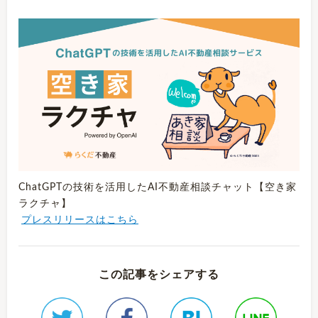
ChatGPTの技術を活用したAI不動産相談チャット【空き家
ラクチャ】
プレスリリースはこちら
この記事をシェアする