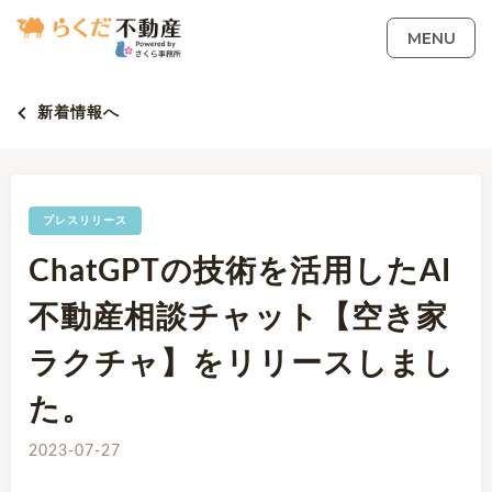
MENU
新着情報へ
プレスリリース
ChatGPTの技術を活用したAI
不動産相談チャット【空き家
ラクチャ】をリリースしまし
た。
2023-07-27