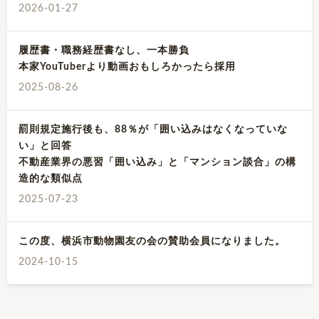
2026-01-27
履歴書・職務経歴書なし、一本勝負
本家YouTuberより動画おもしろかったら採用
2025-08-26
罰則規定施行後も、88％が「囲い込みはなくなっていな
い」と回答
不動産業界の悪習「囲い込み」と「マンション談合」の構
造的な類似点
2025-07-23
この度、横浜市動物園友の会の賛助会員になりました。
2024-10-15