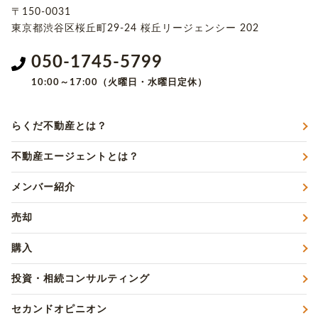
〒150-0031
東京都渋谷区桜丘町29-24
桜丘リージェンシー 202
050-1745-5799
10:00～17:00（火曜日・水曜日定休）
らくだ不動産とは？
不動産エージェントとは？
メンバー紹介
売却
購入
投資・相続コンサルティング
セカンドオピニオン