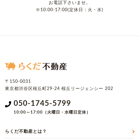
お電話下さいませ。
※10:00-17:00(定休日：火・水)
〒150-0031
東京都渋谷区桜丘町29-24
桜丘リージェンシー 202
050-1745-5799
10:00～17:00（火曜日・水曜日定休）
らくだ不動産とは？