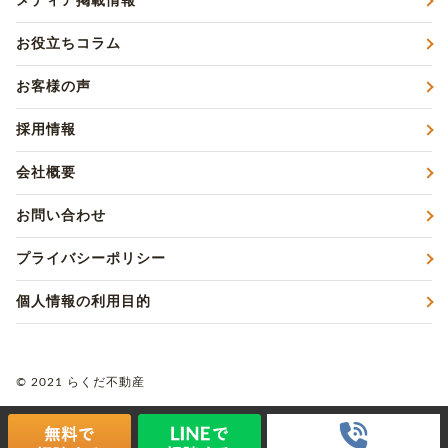
メディア掲載情報
お役立ちコラム
お客様の声
採用情報
会社概要
お問い合わせ
プライバシーポリシー
個人情報の利用目的
© 2021 らくだ不動産