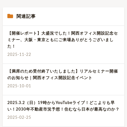
関連記事
【開催レポート】大盛況でした！関西オフィス開設記念セ
ミナー、大阪・東京ともにご来場ありがとうございまし
た！
2025-11-22
【満席のため受付終了いたしました】リアルセミナー開催
のお知らせ｜関西オフィス開設記念イベント
2025-10-01
2025.3.2（日）19時からYouTubeライブ！どこよりも早
い！2030年不動産市況予想！住むなら日本が最高なのか？
2025-02-25