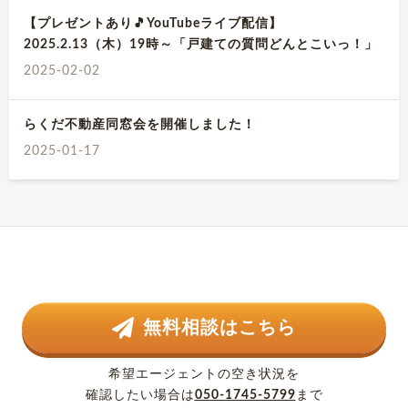
【プレゼントあり🎵YouTubeライブ配信】
2025.2.13（木）19時～「戸建ての質問どんとこいっ！」
2025-02-02
らくだ不動産同窓会を開催しました！
2025-01-17
無料相談はこちら
希望エージェントの空き状況を
確認したい場合は
050-1745-5799
まで