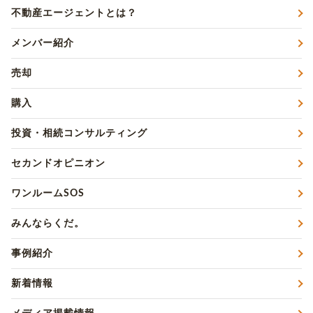
不動産エージェントとは？
メンバー紹介
売却
購入
投資・相続コンサルティング
セカンドオピニオン
ワンルームSOS
みんならくだ。
事例紹介
新着情報