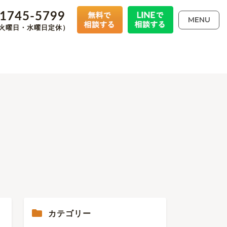
-1745-5799
MENU
00（火曜日・水曜日定休）
カテゴリー