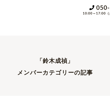
050
10:00～17:
「鈴木成禎」
メンバーカテゴリーの記事