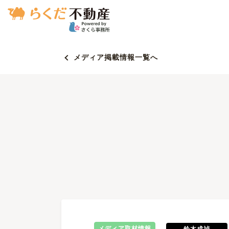
メディア掲載情報一覧へ
メディア取材情報