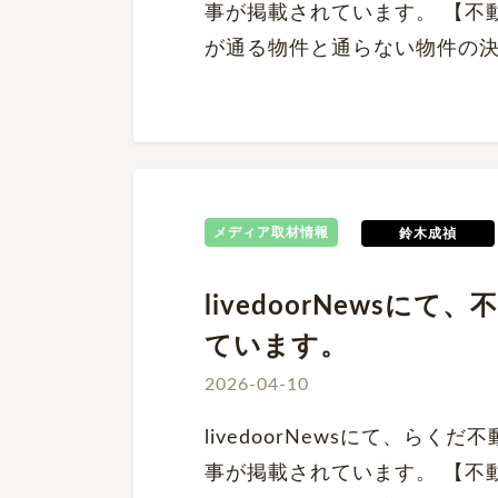
事が掲載されています。 【不
が通る物件と通らない物件の
メディア取材情報
鈴木成禎
livedoorNews
ています。
2026-04-10
livedoorNewsにて、ら
事が掲載されています。 【不