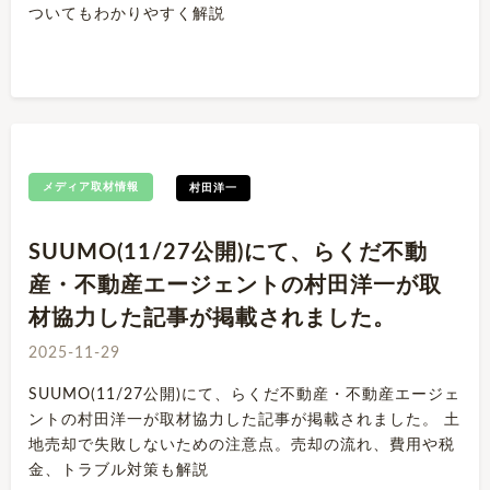
ついてもわかりやすく解説
メディア取材情報
村田洋一
SUUMO(11/27公開)にて、らくだ不動
産・不動産エージェントの村田洋一が取
材協力した記事が掲載されました。
2025-11-29
SUUMO(11/27公開)にて、らくだ不動産・不動産エージェ
ントの村田洋一が取材協力した記事が掲載されました。 土
地売却で失敗しないための注意点。売却の流れ、費用や税
金、トラブル対策も解説