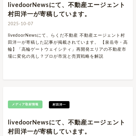
livedoorNewsにて、不動産エージェント
村田洋一が寄稿しています。
2025-10-07
livedoorNewsにて、らくだ不動産 不動産エージェント村
田洋一が寄稿した記事が掲載されています。 【泉岳寺・高
輪】「高輪ゲートウェイシティ」再開発エリアの不動産市
場に変化の兆し？プロが市況と売買戦略を解説
メディア取材情報
村田洋一
livedoorNewsにて、不動産エージェント
村田洋一が寄稿しています。