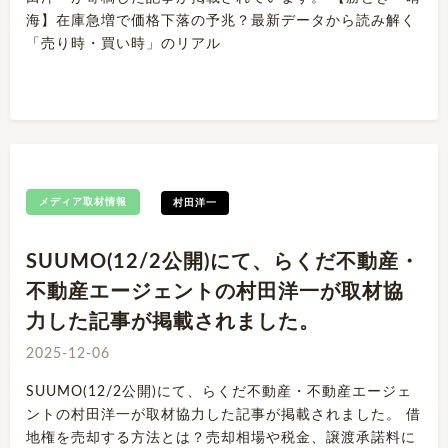
海】在庫急増で価格下落の予兆？最新データから読み解く
「売り時・買い時」のリアル
メディア取材情報
村田洋一
SUUMO(12/2公開)にて、らくだ不動産・
不動産エージェントの村田洋一が取材協
力した記事が掲載されました。
2025-12-06
SUUMO(12/2公開)にて、らくだ不動産・不動産エージェ
ントの村田洋一が取材協力した記事が掲載されました。 借
地権を売却する方法とは？売却相場や税金、譲渡承諾料に