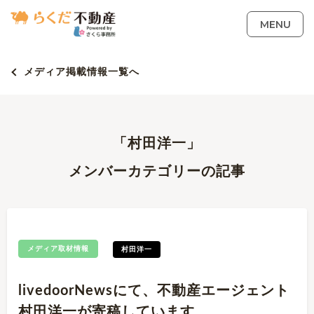
MENU
メディア掲載情報一覧へ
「村田洋一」
メンバーカテゴリーの記事
メディア取材情報
村田洋一
livedoorNewsにて、不動産エージェント
村田洋一が寄稿しています。