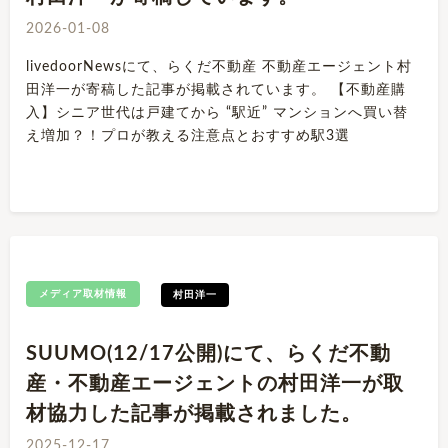
2026-01-08
livedoorNewsにて、らくだ不動産 不動産エージェント村
田洋一が寄稿した記事が掲載されています。 【不動産購
入】シニア世代は戸建てから “駅近” マンションへ買い替
え増加？！プロが教える注意点とおすすめ駅3選
メディア取材情報
村田洋一
SUUMO(12/17公開)にて、らくだ不動
産・不動産エージェントの村田洋一が取
材協力した記事が掲載されました。
2025-12-17