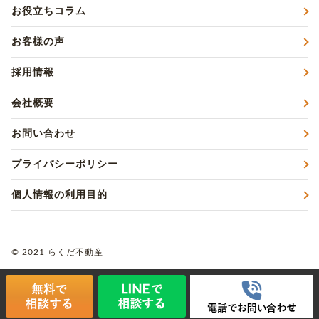
お役立ちコラム
お客様の声
採用情報
会社概要
お問い合わせ
プライバシーポリシー
個人情報の利用目的
© 2021 らくだ不動産