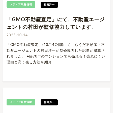
メディア取材情報
村田洋一
「GMO不動産査定」にて、不動産エージ
ェントの村田が監修協力しています。
2025-10-14
「GMO不動産査定」(10/14公開)にて、らくだ不動産・不
動産エージェントの村田洋一が監修協力した記事が掲載さ
れました。 ●築70年のマンションでも売れる！売れにくい
理由と高く売る方法を紹介
メディア取材情報
村田洋一