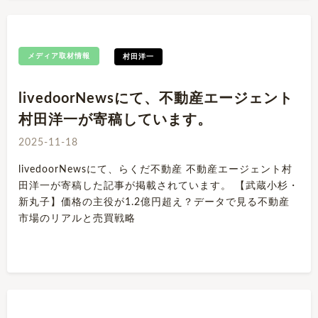
メディア取材情報
村田洋一
livedoorNewsにて、不動産エージェント
村田洋一が寄稿しています。
2025-11-18
livedoorNewsにて、らくだ不動産 不動産エージェント村
田洋一が寄稿した記事が掲載されています。 【武蔵小杉・
新丸子】価格の主役が1.2億円超え？データで見る不動産
市場のリアルと売買戦略