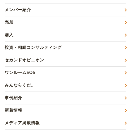
メンバー紹介
売却
購入
投資・相続コンサルティング
セカンドオピニオン
ワンルームSOS
みんならくだ。
事例紹介
新着情報
メディア掲載情報