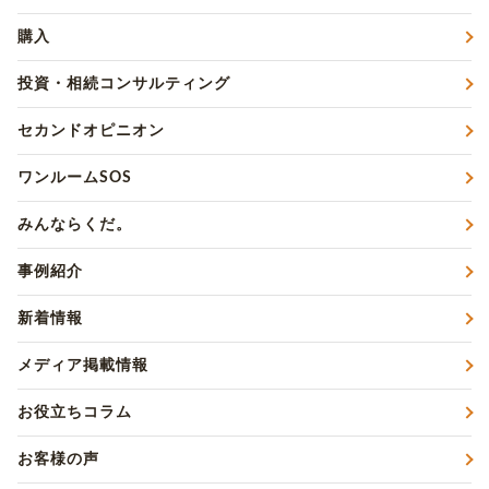
購入
投資・相続コンサルティング
セカンドオピニオン
ワンルームSOS
みんならくだ。
事例紹介
新着情報
メディア掲載情報
お役立ちコラム
お客様の声