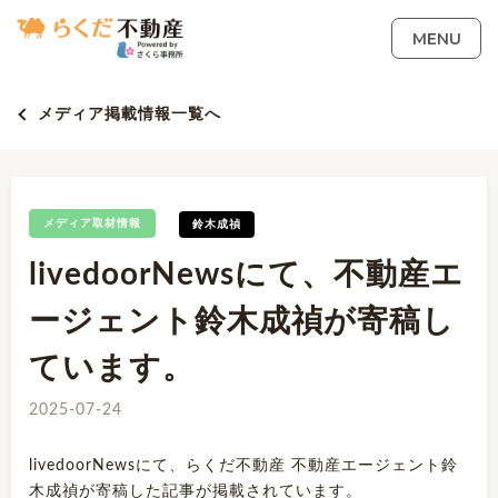
MENU
メディア掲載情報一覧へ
メディア取材情報
鈴木成禎
livedoorNewsにて、不動産エ
ージェント鈴木成禎が寄稿し
ています。
2025-07-24
livedoorNewsにて、らくだ不動産 不動産エージェント鈴
木成禎が寄稿した記事が掲載されています。