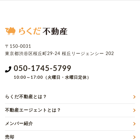
〒150-0031
東京都渋谷区桜丘町29-24
桜丘リージェンシー 202
050-1745-5799
10:00～17:00（火曜日・水曜日定休）
らくだ不動産とは？
不動産エージェントとは？
メンバー紹介
売却