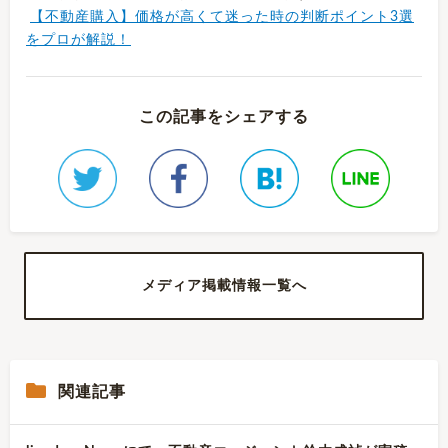
【不動産購入】価格が高くて迷った時の判断ポイント3選
をプロが解説！
この記事をシェアする
メディア掲載情報一覧へ
関連記事