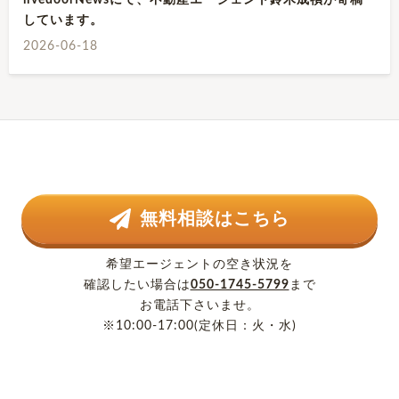
livedoorNewsにて、不動産エージェント鈴木成禎が寄稿
しています。
2026-06-18
無料相談はこちら
希望エージェントの空き状況を
確認したい場合は
050-1745-5799
まで
お電話下さいませ。
※10:00-17:00(定休日：火・水)