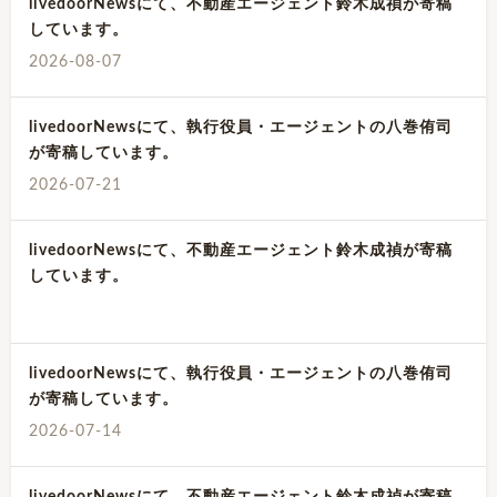
livedoorNewsにて、不動産エージェント鈴木成禎が寄稿
しています。
2026-08-07
livedoorNewsにて、執行役員・エージェントの八巻侑司
が寄稿しています。
2026-07-21
livedoorNewsにて、不動産エージェント鈴木成禎が寄稿
しています。
livedoorNewsにて、執行役員・エージェントの八巻侑司
が寄稿しています。
2026-07-14