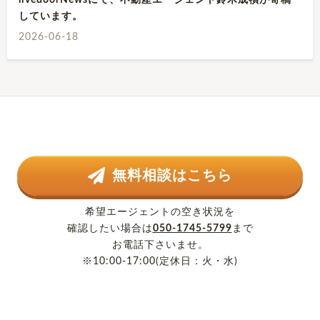
livedoorNewsにて、不動産エージェント鈴木成禎が寄稿
しています。
2026-06-18
無料相談はこちら
希望エージェントの空き状況を
確認したい場合は
050-1745-5799
まで
お電話下さいませ。
※10:00-17:00(定休日：火・水)