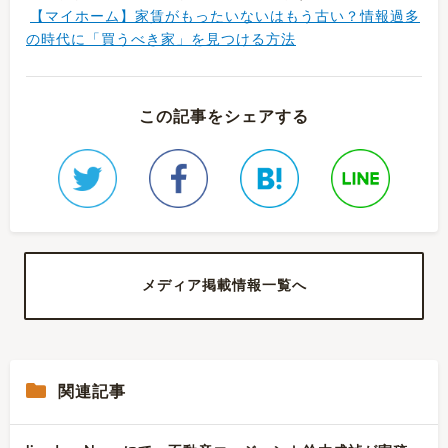
【マイホーム】家賃がもったいないはもう古い？情報過多
の時代に「買うべき家」を見つける方法
この記事をシェアする
メディア掲載情報一覧へ
関連記事