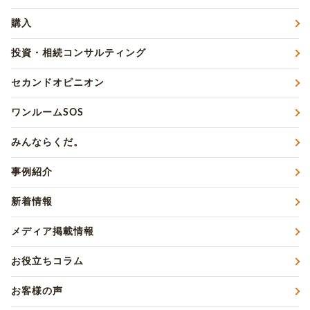
購入
投資・相続コンサルティング
セカンドオピニオン
ワンルームSOS
みんならくだ。
事例紹介
新着情報
メディア掲載情報
お役立ちコラム
お客様の声