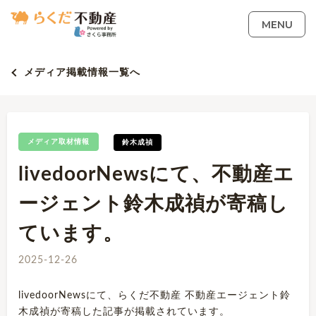
MENU
メディア掲載情報一覧へ
メディア取材情報
鈴木成禎
livedoorNewsにて、不動産エ
ージェント鈴木成禎が寄稿し
ています。
2025-12-26
livedoorNewsにて、らくだ不動産 不動産エージェント鈴
木成禎が寄稿した記事が掲載されています。