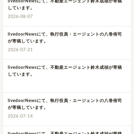
livedoorNewsにて、不動産エージェント鈴木成禎が寄稿
しています。
2026-08-07
livedoorNewsにて、執行役員・エージェントの八巻侑司
が寄稿しています。
2026-07-21
livedoorNewsにて、不動産エージェント鈴木成禎が寄稿
しています。
livedoorNewsにて、執行役員・エージェントの八巻侑司
が寄稿しています。
2026-07-14