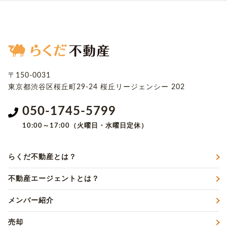
〒150-0031
東京都渋谷区桜丘町29-24
桜丘リージェンシー 202
050-1745-5799
10:00～17:00（火曜日・水曜日定休）
らくだ不動産とは？
不動産エージェントとは？
メンバー紹介
売却