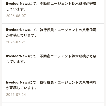
livedoorNewsにて、不動産エージェント鈴木成禎が寄稿
しています。
2026-08-07
livedoorNewsにて、執行役員・エージェントの八巻侑司
が寄稿しています。
2026-07-21
livedoorNewsにて、不動産エージェント鈴木成禎が寄稿
しています。
livedoorNewsにて、執行役員・エージェントの八巻侑司
が寄稿しています。
2026-07-14