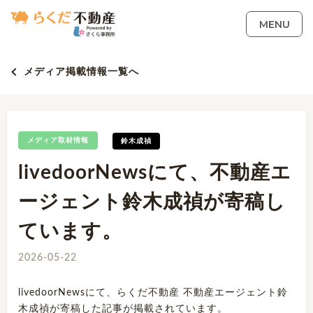
MENU
メディア掲載情報一覧へ
メディア取材情報
鈴木成禎
livedoorNewsにて、不動産エ
ージェント鈴木成禎が寄稿し
ています。
2026-05-22
livedoorNewsにて、らくだ不動産 不動産エージェント鈴
木成禎が寄稿した記事が掲載されています。