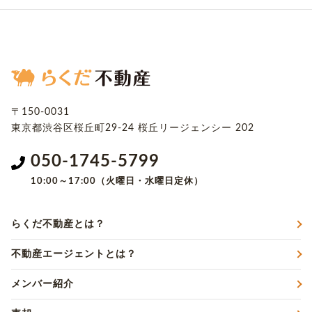
〒150-0031
東京都渋谷区桜丘町29-24
桜丘リージェンシー 202
050-1745-5799
10:00～17:00（火曜日・水曜日定休）
らくだ不動産とは？
不動産エージェントとは？
メンバー紹介