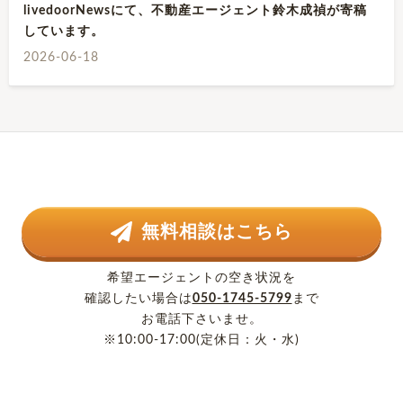
livedoorNewsにて、不動産エージェント鈴木成禎が寄稿
しています。
2026-06-18
無料相談はこちら
希望エージェントの空き状況を
確認したい場合は
050-1745-5799
まで
お電話下さいませ。
※10:00-17:00(定休日：火・水)