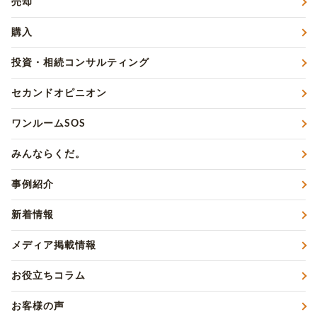
売却
購入
投資・相続コンサルティング
セカンドオピニオン
ワンルームSOS
みんならくだ。
事例紹介
新着情報
メディア掲載情報
お役立ちコラム
お客様の声