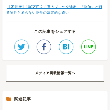
【不動産】100万円安く買うプロの交渉術。「指値」が通
る物件と通らない物件の決定的な違い
この記事をシェアする
メディア掲載情報一覧へ
関連記事