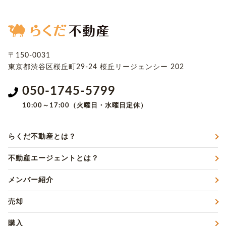
〒150-0031
東京都渋谷区桜丘町29-24
桜丘リージェンシー 202
050-1745-5799
10:00～17:00（火曜日・水曜日定休）
らくだ不動産とは？
不動産エージェントとは？
メンバー紹介
売却
購入