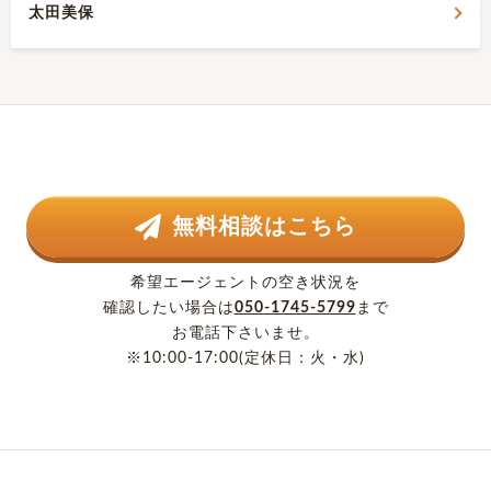
太田美保
無料相談はこちら
希望エージェントの空き状況を
確認したい場合は
050-1745-5799
まで
お電話下さいませ。
※10:00-17:00(定休日：火・水)