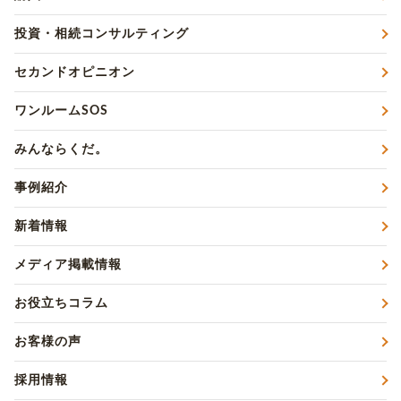
投資・相続コンサルティング
セカンドオピニオン
ワンルームSOS
みんならくだ。
事例紹介
新着情報
メディア掲載情報
お役立ちコラム
お客様の声
採用情報