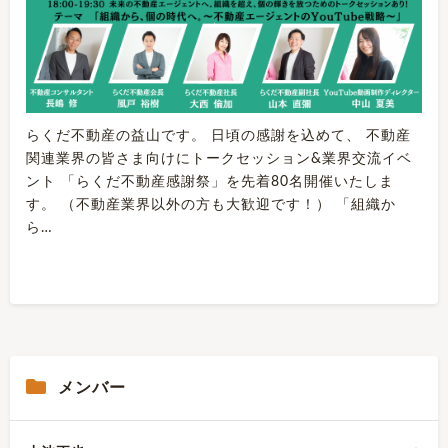
らくだ不動産の益山です。 日頃の感謝を込めて、 不動産
関連業界の皆さま向けにトークセッション&業界交流イベ
ント 「らくだ不動産感謝祭」を先着80名開催いたしま
す。 （不動産業界以外の方も大歓迎です！） 「組織か
ら…
メンバー