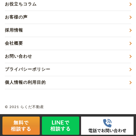
お役立ちコラム
お客様の声
採用情報
会社概要
お問い合わせ
プライバシーポリシー
個人情報の利用目的
© 2021 らくだ不動産