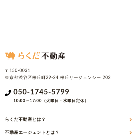
〒150-0031
東京都渋谷区桜丘町29-24
桜丘リージェンシー 202
050-1745-5799
10:00～17:00（火曜日・水曜日定休）
らくだ不動産とは？
不動産エージェントとは？