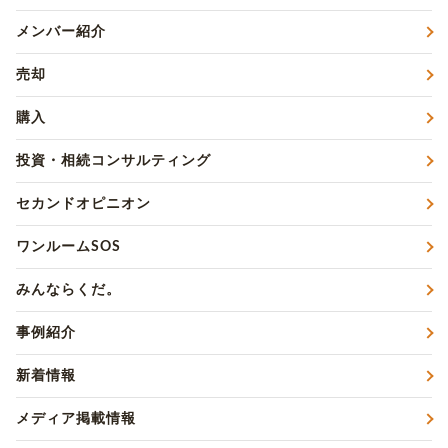
メンバー紹介
売却
購入
投資・相続コンサルティング
セカンドオピニオン
ワンルームSOS
みんならくだ。
事例紹介
新着情報
メディア掲載情報