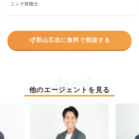
ニング技能士
郡山広志に無料で相談する
他のエージェントを見る