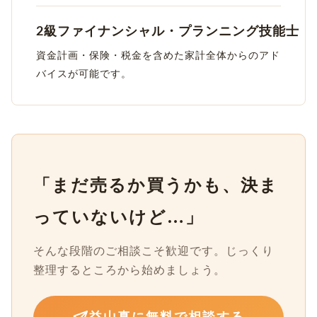
2級ファイナンシャル・プランニング技能士
資金計画・保険・税金を含めた家計全体からのアド
バイスが可能です。
「まだ売るか買うかも、決ま
っていないけど…」
そんな段階のご相談こそ歓迎です。じっくり
整理するところから始めましょう。