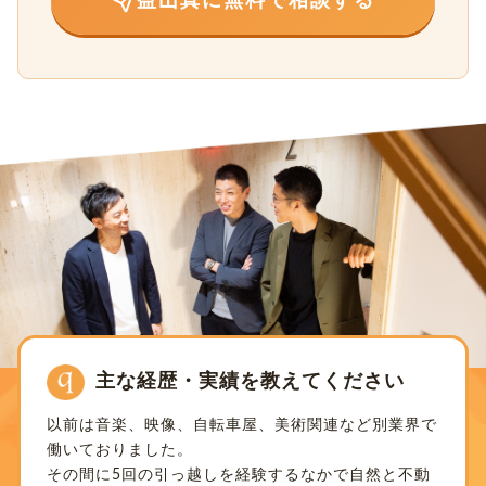
益山真に無料で相談する
主な経歴・実績を教えてください
以前は音楽、映像、自転車屋、美術関連など別業界で
働いておりました。
その間に5回の引っ越しを経験するなかで自然と不動