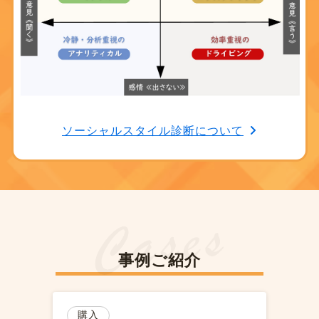
ソーシャルスタイル診断について
事例ご紹介
購入