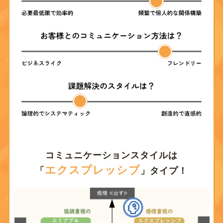
コミュニケーションスタイルは
エクスプレッシブ
「
」タイプ！