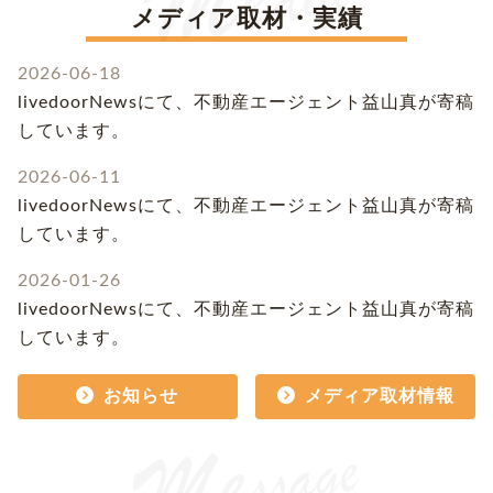
メディア取材・実績
2026-06-18
livedoorNewsにて、不動産エージェント益山真が寄稿
しています。
2026-06-11
livedoorNewsにて、不動産エージェント益山真が寄稿
しています。
2026-01-26
livedoorNewsにて、不動産エージェント益山真が寄稿
しています。
お知らせ
メディア取材情報