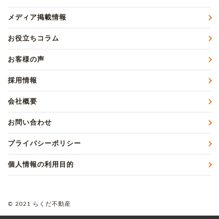
メディア掲載情報
お役立ちコラム
お客様の声
採用情報
会社概要
お問い合わせ
プライバシーポリシー
個人情報の利用目的
© 2021 らくだ不動産