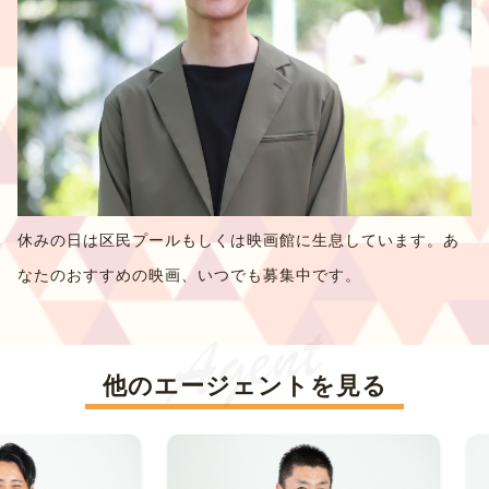
休みの日は区民プールもしくは映画館に生息しています。あ
なたのおすすめの映画、いつでも募集中です。
他のエージェントを見る