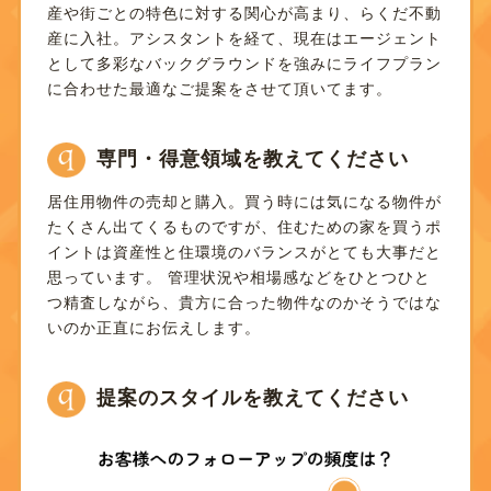
産や街ごとの特色に対する関心が高まり、らくだ不動
産に入社。アシスタントを経て、現在はエージェント
として多彩なバックグラウンドを強みにライフプラン
に合わせた最適なご提案をさせて頂いてます。
専門・得意領域を教えてください
居住用物件の売却と購入。買う時には気になる物件が
たくさん出てくるものですが、住むための家を買うポ
イントは資産性と住環境のバランスがとても大事だと
思っています。 管理状況や相場感などをひとつひと
つ精査しながら、貴方に合った物件なのかそうではな
いのか正直にお伝えします。
提案のスタイルを教えてください