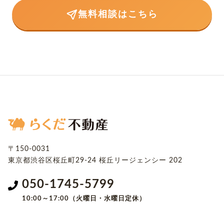
無料相談はこちら
〒150-0031
東京都渋谷区桜丘町29-24
桜丘リージェンシー 202
050-1745-5799
10:00～17:00（火曜日・水曜日定休）