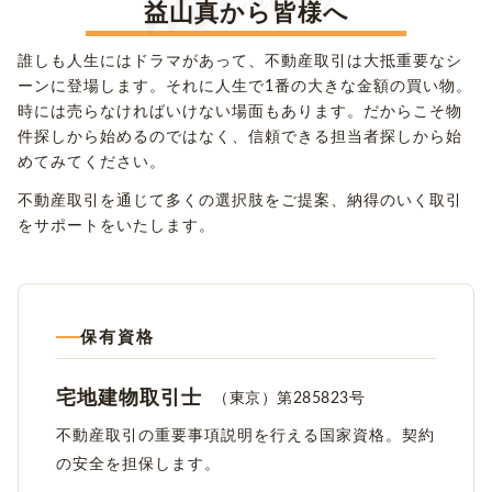
益山真から皆様へ
誰しも人生にはドラマがあって、不動産取引は大抵重要なシ
ーンに登場します。それに人生で1番の大きな金額の買い物。
時には売らなければいけない場面もあります。だからこそ物
件探しから始めるのではなく、信頼できる担当者探しから始
めてみてください。
不動産取引を通じて多くの選択肢をご提案、納得のいく取引
をサポートをいたします。
保有資格
宅地建物取引士
（東京）第285823号
不動産取引の重要事項説明を行える国家資格。契約
の安全を担保します。