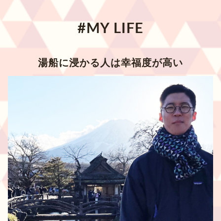
#MY LIFE
湯船に浸かる人は幸福度が高い