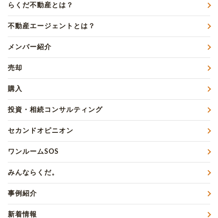
らくだ不動産とは？
不動産エージェントとは？
メンバー紹介
売却
購入
投資・相続コンサルティング
セカンドオピニオン
ワンルームSOS
みんならくだ。
事例紹介
新着情報