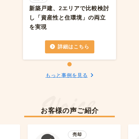
新築戸建、2エリアで比較検討
し「資産性と住環境」の両立
を実現
詳細はこちら
もっと事例を見る
お客様の声ご紹介
売却