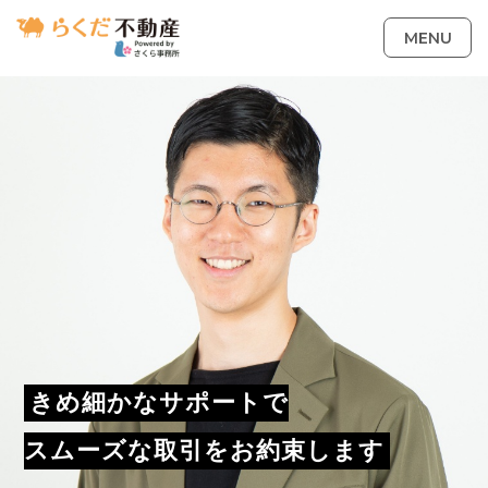
MENU
きめ細かなサポートで
スムーズな取引をお約束します