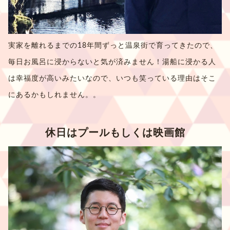
実家を離れるまでの18年間ずっと温泉街で育ってきたので、
毎日お風呂に浸からないと気が済みません！湯船に浸かる人
は幸福度が高いみたいなので、いつも笑っている理由はそこ
にあるかもしれません。。
休日はプールもしくは映画館