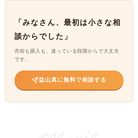
「みなさん、最初は小さな相
談からでした」
売却も購入も、迷っている段階からで大丈夫
です。
益山真に無料で相談する