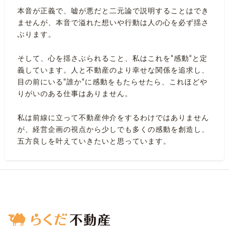
本音が正義で、嘘が悪だと二元論で説明することはでき
ませんが、本音で溢れた想いや行動は人の心を必ず揺さ
ぶります。
そして、心を揺さぶられること、私はこれを“感動“と定
義しています。人と不動産のより幸せな関係を追求し、
目の前にいる“誰か“に感動をもたらせたら、これほどや
りがいのある仕事はありません。
私は前線に立って不動産仲介をするわけではありません
が、経営企画の視点から少しでも多くの感動を創造し、
五方良しを叶えていきたいと思っています。