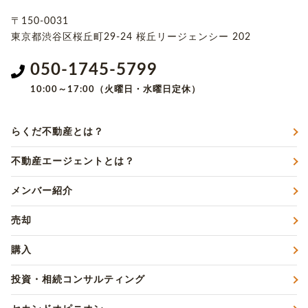
〒150-0031
東京都渋谷区桜丘町29-24
桜丘リージェンシー 202
050-1745-5799
10:00～17:00（火曜日・水曜日定休）
らくだ不動産とは？
不動産エージェントとは？
メンバー紹介
売却
購入
投資・相続コンサルティング