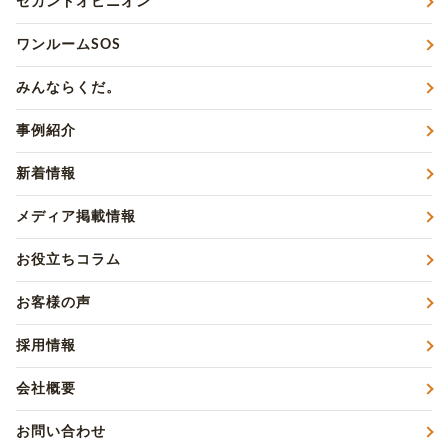
セカンドオピニオン
ワンルームSOS
みんならくだ。
事例紹介
新着情報
メディア掲載情報
お役立ちコラム
お客様の声
採用情報
会社概要
お問い合わせ