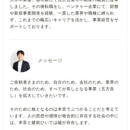
大学卒業後、都市銀行で法人営業や不動産PJ融資に従事
しました。その後転職をし、ベンチャー企業にて、財務
や新規事業開発を経験。一貫した業界や職種に縛られ
ず、これまでの幅広いキャリアを活かし、事業経営をサ
ポートしております。
メッセージ
ご依頼者さまのため。自分のため。会社のため。業界の
ため。社会のため。すべてが良しとなる事業（五方良
し）を拡大していきたいです。
そのために核となるのは本音でぶつかることだと考えて
います。人の思想や感情が複合的に存在する社会の中に
は、本音と建前ひいては嘘が存在します。