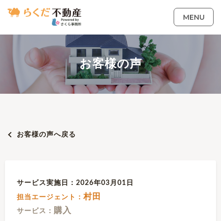
MENU
お客様の声
お客様の声へ戻る
サービス実施日：2026年03月01日
村田
担当エージェント：
購入
サービス：