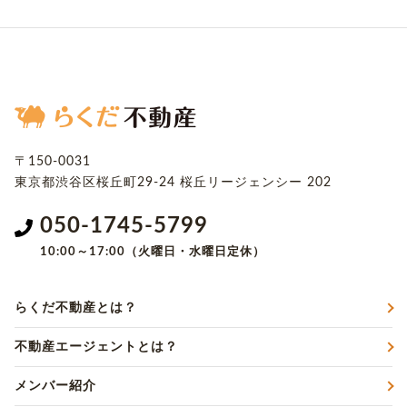
〒150-0031
東京都渋谷区桜丘町29-24
桜丘リージェンシー 202
050-1745-5799
10:00～17:00（火曜日・水曜日定休）
らくだ不動産とは？
不動産エージェントとは？
メンバー紹介