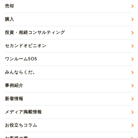
売却
購入
投資・相続コンサルティング
セカンドオピニオン
ワンルームSOS
みんならくだ。
事例紹介
新着情報
メディア掲載情報
お役立ちコラム