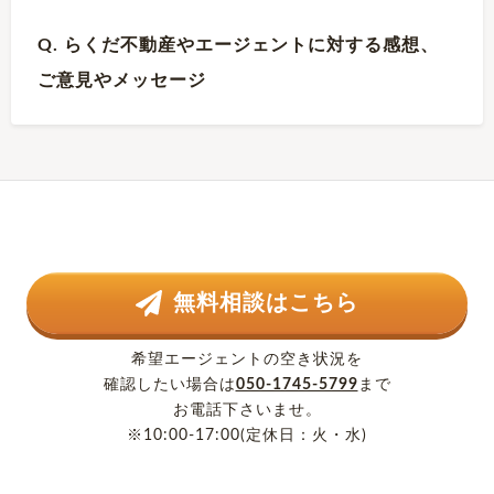
Q. らくだ不動産やエージェントに対する感想、
ご意見やメッセージ
無料相談はこちら
希望エージェントの空き状況を
確認したい場合は
050-1745-5799
まで
お電話下さいませ。
※10:00-17:00(定休日：火・水)