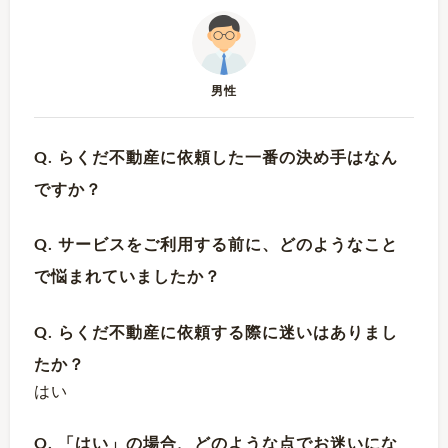
男性
Q. らくだ不動産に依頼した一番の決め手はなん
ですか？
Q. サービスをご利用する前に、どのようなこと
で悩まれていましたか？
Q. らくだ不動産に依頼する際に迷いはありまし
たか？
はい
Q. 「はい」の場合、どのような点でお迷いにな