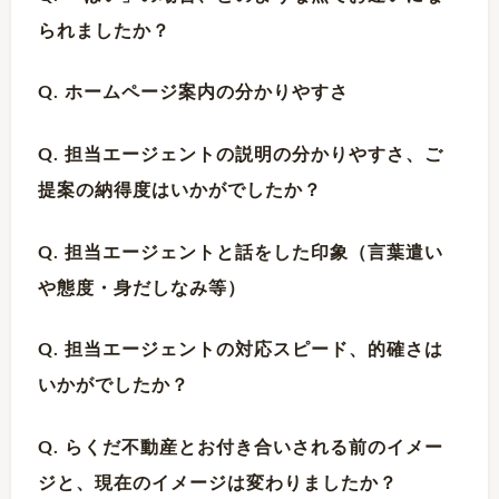
られましたか？
Q. ホームページ案内の分かりやすさ
Q. 担当エージェントの説明の分かりやすさ、ご
提案の納得度はいかがでしたか？
Q. 担当エージェントと話をした印象（言葉遣い
や態度・身だしなみ等）
Q. 担当エージェントの対応スピード、的確さは
いかがでしたか？
Q. らくだ不動産とお付き合いされる前のイメー
ジと、現在のイメージは変わりましたか？