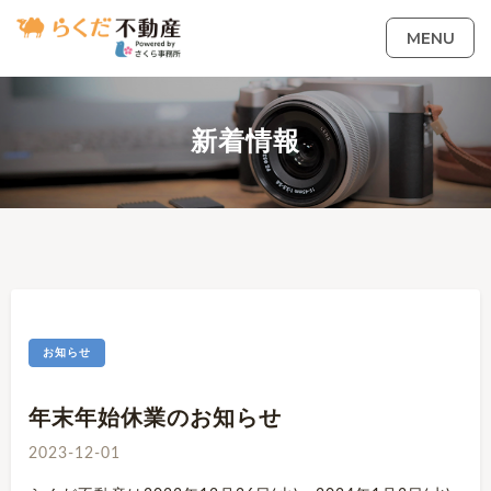
MENU
新着情報
お知らせ
年末年始休業のお知らせ
2023-12-01