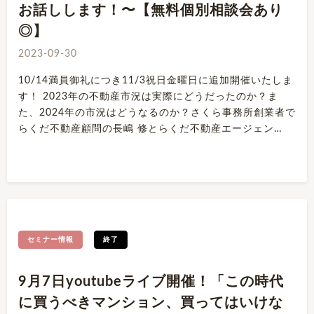
お話しします！〜【無料個別相談会あり
◎】
2023-09-30
10/14満員御礼につき11/3祝日金曜日に追加開催いたしま
す！ 2023年の不動産市況は実際にどうだったのか？ま
た、2024年の市況はどうなるのか？さくら事務所創業者で
らくだ不動産顧問の長嶋 修とらくだ不動産エージェン…
セミナー情報
終了
9月7日youtubeライブ開催！「この時代
に買うべきマンション、買ってはいけな