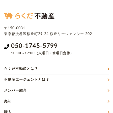
〒150-0031
東京都渋谷区桜丘町29-24
桜丘リージェンシー 202
050-1745-5799
10:00～17:00（火曜日・水曜日定休）
らくだ不動産とは？
不動産エージェントとは？
メンバー紹介
売却
購入