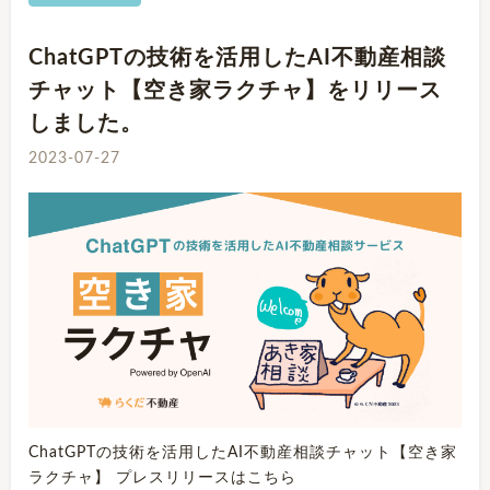
ChatGPTの技術を活用したAI不動産相談
チャット【空き家ラクチャ】をリリース
しました。
2023-07-27
ChatGPTの技術を活用したAI不動産相談チャット【空き家
ラクチャ】 プレスリリースはこちら