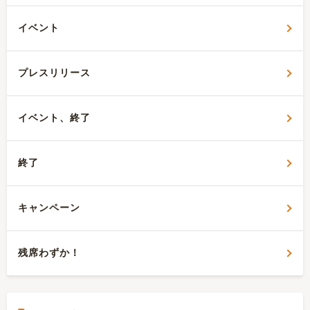
ョ
イベント
ン
プレスリリース
イベント、終了
終了
キャンペーン
残席わずか！