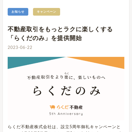
お知らせ
キャンペーン
不動産取引をもっとラクに楽しくする
「らくだのみ」を提供開始
2023-06-22
らくだ不動産株式会社は、設立5周年御礼キャンペーンと