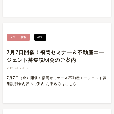
セミナー情報
終了
7月7日開催！福岡セミナー＆不動産エー
ジェント募集説明会のご案内
2023-07-03
7月7日（金）開催！福岡セミナー＆不動産エージェント募
集説明会内容のご案内 お申込みはこちら