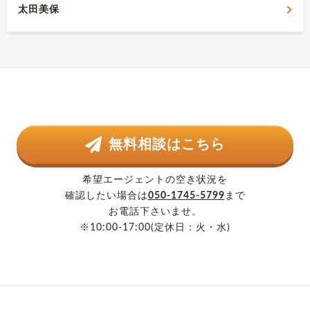
太田美保
無料相談はこちら
希望エージェントの空き状況を
確認したい場合は
050-1745-5799
まで
お電話下さいませ。
※10:00-17:00(定休日：火・水)