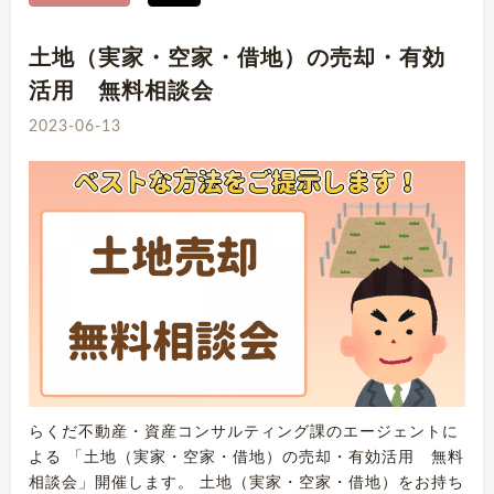
土地（実家・空家・借地）の売却・有効
活用 無料相談会
2023-06-13
らくだ不動産・資産コンサルティング課のエージェントに
よる 「土地（実家・空家・借地）の売却・有効活用 無料
相談会」開催します。 土地（実家・空家・借地）をお持ち