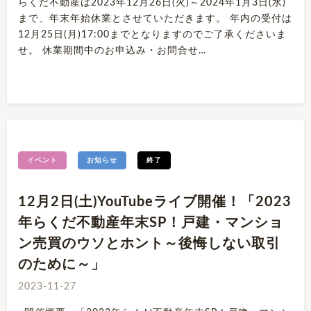
らくだ不動産は2023年12月26日(火)～2024年1月3日(水)
まで、年末年始休業とさせていただきます。 年内の受付は
12月25日(月)17:00までとなりますのでご了承くださいま
せ。 休業期間中のお申込み・お問合せ…
イベント
お知らせ
終了
12月2日(土)YouTubeライブ開催！「2023
年らくだ不動産年末SP！戸建・マンショ
ン売買のウソとホント～後悔しない取引
のために～」
2023-11-27