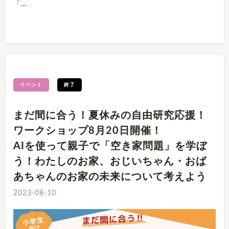
「…
イベント
終了
まだ間に合う！夏休みの自由研究応援！
ワークショップ8月20日開催！
AIを使って親子で「空き家問題」を学ぼ
う！わたしのお家、おじいちゃん・おば
あちゃんのお家の未来について考えよう
2023-08-10