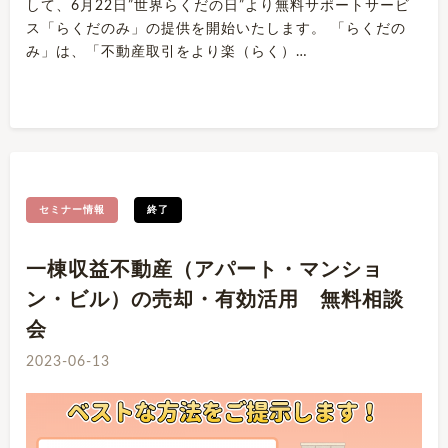
して、6月22日”世界らくだの日”より無料サポートサービ
ス「らくだのみ」の提供を開始いたします。 「らくだの
み」は、「不動産取引をより楽（らく）…
セミナー情報
終了
一棟収益不動産（アパート・マンショ
ン・ビル）の売却・有効活用 無料相談
会
2023-06-13