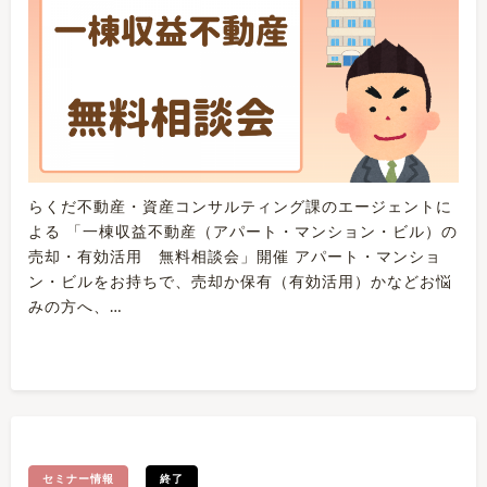
らくだ不動産・資産コンサルティング課のエージェントに
よる 「一棟収益不動産（アパート・マンション・ビル）の
売却・有効活用 無料相談会」開催 アパート・マンショ
ン・ビルをお持ちで、売却か保有（有効活用）かなどお悩
みの方へ、…
セミナー情報
終了