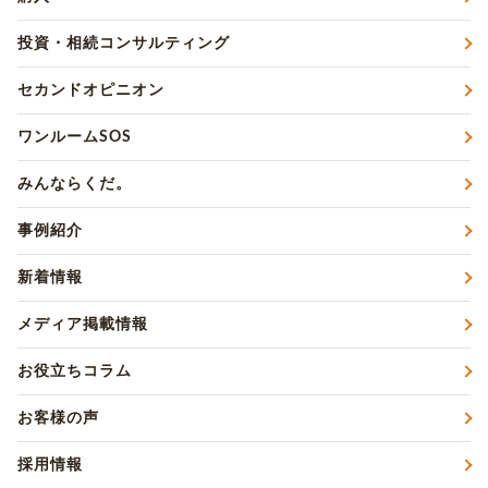
投資・相続コンサルティング
セカンドオピニオン
ワンルームSOS
みんならくだ。
事例紹介
新着情報
メディア掲載情報
お役立ちコラム
お客様の声
採用情報