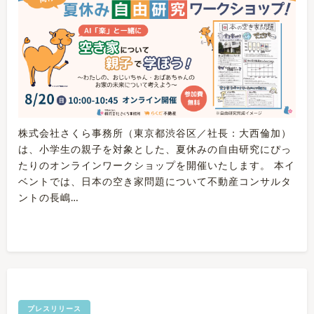
株式会社さくら事務所（東京都渋谷区／社⻑：大⻄倫加）
は、小学生の親子を対象とした、夏休みの自由研究にぴっ
たりのオンラインワークショップを開催いたします。 本イ
ベントでは、日本の空き家問題について不動産コンサルタ
ントの長嶋…
プレスリリース