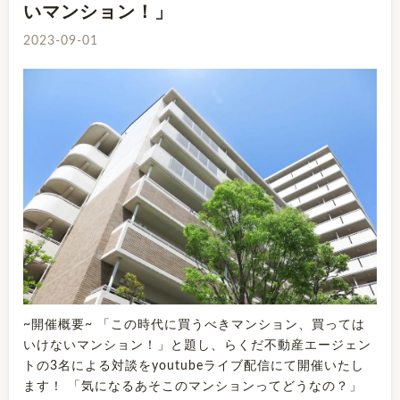
いマンション！」
2023-09-01
~開催概要~ 「この時代に買うべきマンション、買っては
いけないマンション！」と題し、らくだ不動産エージェン
トの3名による対談をyoutubeライブ配信にて開催いたし
ます！ 「気になるあそこのマンションってどうなの？」