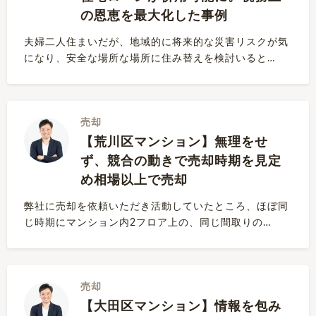
の恩恵を最大化した事例
夫婦二人住まいだが、地域的に将来的な災害リスクが気
になり、安全な場所な場所に住み替えを検討いると…
売却
【荒川区マンション】無理をせ
ず、競合の動きで売却時期を見定
め相場以上で売却
弊社に売却を依頼いただき活動していたところ、ほぼ同
じ時期にマンション内2フロア上の、同じ間取りの…
売却
【大田区マンション】情報を包み