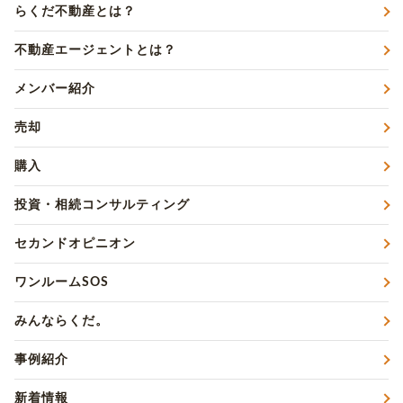
らくだ不動産とは？
不動産エージェントとは？
メンバー紹介
売却
購入
投資・相続コンサルティング
セカンドオピニオン
ワンルームSOS
みんならくだ。
事例紹介
新着情報