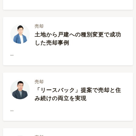
売却
土地から戸建への種別変更で成功
した売却事例
…
売却
「リースバック」提案で売却と住
み続けの両立を実現
…