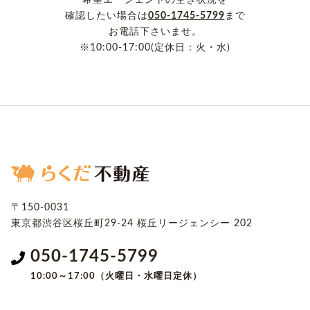
シ
希望エージェントの空き状況を
確認したい場合は
050-1745-5799
まで
ョ
お電話下さいませ。
※10:00-17:00(定休日：火・水)
ン
〒150-0031
東京都渋谷区桜丘町29-24
桜丘リージェンシー 202
050-1745-5799
10:00～17:00（火曜日・水曜日定休）