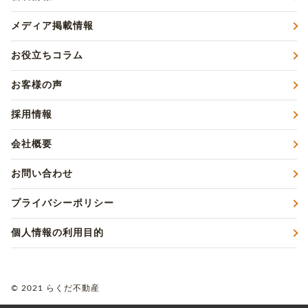
メディア掲載情報
お役立ちコラム
お客様の声
採用情報
会社概要
お問い合わせ
プライバシーポリシー
個人情報の利用目的
© 2021 らくだ不動産