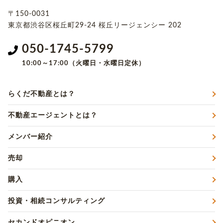
〒150-0031
東京都渋谷区桜丘町29-24
桜丘リージェンシー 202
050-1745-5799
10:00～17:00（火曜日・水曜日定休）
らくだ不動産とは？
不動産エージェントとは？
メンバー紹介
売却
購入
投資・相続コンサルティング
セカンドオピニオン