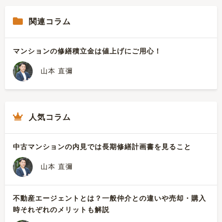
関連コラム
マンションの修繕積立金は値上げにご用心！
山本 直彌
人気コラム
中古マンションの内見では長期修繕計画書を見ること
山本 直彌
不動産エージェントとは？一般仲介との違いや売却・購入
時それぞれのメリットも解説