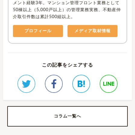
メント経験3年。マンション管理フロント業務として
50棟以上（5,000戸以上）の管理業務実務、不動産仲
介取引件数は累計500組以上。
プロフィール
メディア取材情報
この記事をシェアする
コラム一覧へ