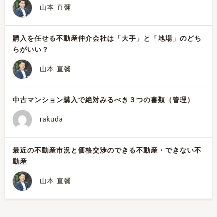
山本 直彌
購入を任せる不動産仲介会社は「大手」と「地場」のどち
らがいい？
山本 直彌
中古マンション購入で絶対みるべき３つの書類（管理）
rakuda
最近の不動産市況と価格交渉のできる不動産・できない不
動産
山本 直彌