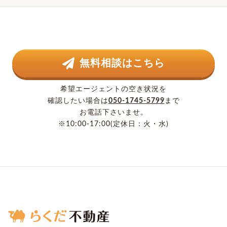
無料相談はこちら
希望エージェントの空き状況を
確認したい場合は
050-1745-5799
まで
お電話下さいませ。
※10:00-17:00(定休日：火・水)