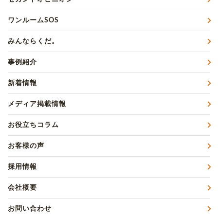
ワンルームSOS
みんならくだ。
事例紹介
新着情報
メディア掲載情報
お役立ちコラム
お客様の声
採用情報
会社概要
お問い合わせ