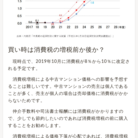
買い時は消費税の増税前か後か？
現時点で、2019年10月に消費税が8％から10％に改定さ
れる予定です。
消費税増税による
中古マンション価格への影響を予想す
ることは難しいです。中古マンションの売主は個人である
ことが多く、売主が個人の場合は売却価格に消費税がかか
らないためです。
仲介手数料や司法書士報酬には消費税がかかりますの
で、少しでも節約したいのであれば消費税増税の前に購入
することをお勧めします。
消費税増税による価格下落が心配であれば、消費税増税