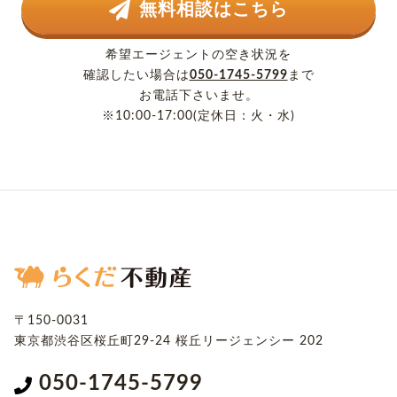
無料相談はこちら
希望エージェントの空き状況を
確認したい場合は
050-1745-5799
まで
お電話下さいませ。
※10:00-17:00(定休日：火・水)
〒150-0031
東京都渋谷区桜丘町29-24
桜丘リージェンシー 202
050-1745-5799