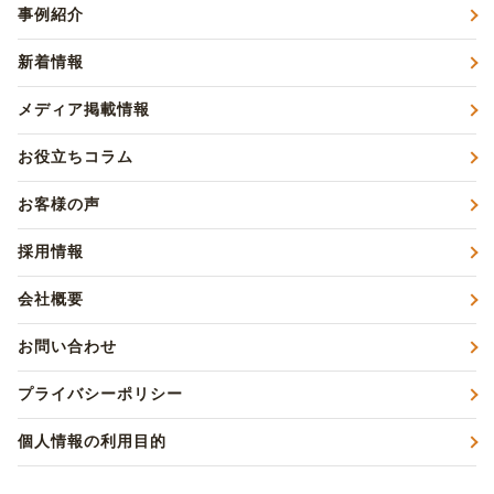
事例紹介
新着情報
メディア掲載情報
お役立ちコラム
お客様の声
採用情報
会社概要
お問い合わせ
プライバシーポリシー
個人情報の利用目的