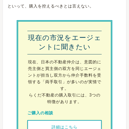
といって、購入を控えるべきとは言えない。
現在の市況をエージェ
ントに聞きたい
現在、日本の不動産仲介は、意図的に
売主側と買主側の双方を同じエージェ
ントが担当し双方から仲介手数料を受
領する「両手取引」が多いのが実情で
す。
らくだ不動産の購入取引には、3つの
特徴があります。
ご購入の相談
詳細はこちら