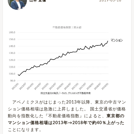
山本 直彌
2019-05-18
アベノミクスがはじまった2013年以降、東京の中古マン
ション価格相場は急激に上昇しました。 国土交通省が価格
動向を指数化した『不動産価格指数』によると、
東京都の
マンション価格相場は2013年→2018年で約40％上がった
ことになります。