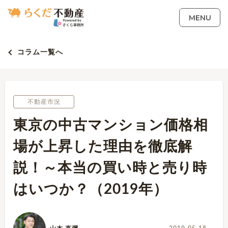
MENU
コラム一覧へ
不動産市況
東京の中古マンション価格相
場が上昇した理由を徹底解
説！～本当の買い時と売り時
はいつか？（2019年）