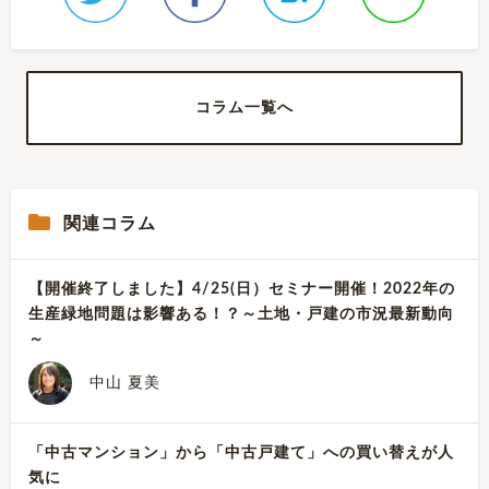
コラム一覧へ
関連コラム
【開催終了しました】4/25(日）セミナー開催！2022年の
生産緑地問題は影響ある！？～土地・戸建の市況最新動向
～
中山 夏美
「中古マンション」から「中古戸建て」への買い替えが人
気に