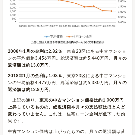
2008年1月の金利は2.82％
、東京23区にある中古マンショ
ンの平均価格3,456万円。総返済額は約5,440万円、
月々の
返済額は約13.0万円
。
2018年1月の金利は1.08％
、東京23区にある中古マンショ
ンの平均価格4,479万円。総返済額は約5,380万円。
月々の
返済額は約12.8万円
。
上記の通り、
東京の中古マンション価格は約1,000万円
上昇しているものの、総返済額や月々の支払額はほとんど
変わっていません。
これは、住宅ローン金利が低下した効
果です。
中古マンション価格は上がったものの、月々の返済額は昔