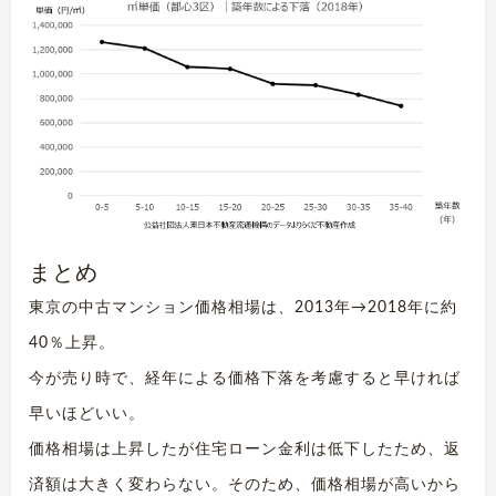
まとめ
東京の中古マンション価格相場は、2013年→2018年に約
40％上昇。
今が売り時で、経年による価格下落を考慮すると早ければ
早いほどいい。
価格相場は上昇したが住宅ローン金利は低下したため、返
済額は大きく変わらない。そのため、価格相場が高いから