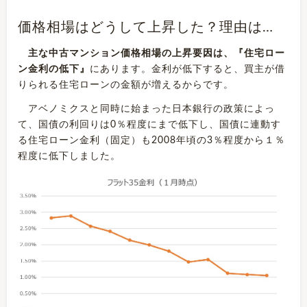
価格相場はどうして上昇した？理由は…
主な中古マンション価格相場の上昇要因は、『住宅ロー
ン金利の低下』
にあります。金利が低下すると、買主が借
りられる住宅ローンの金額が増えるからです。
アベノミクスと同時に始まった日本銀行の政策によっ
て、国債の利回りは0％程度にまで低下し、国債に連動す
る住宅ローン金利（固定）も2008年頃の3％程度から１％
程度に低下しました。