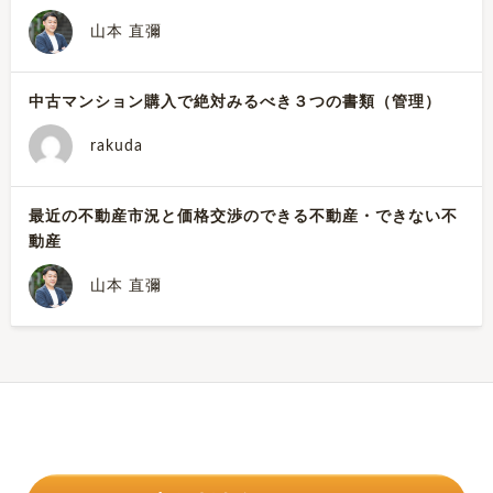
山本 直彌
中古マンション購入で絶対みるべき３つの書類（管理）
rakuda
最近の不動産市況と価格交渉のできる不動産・できない不
動産
山本 直彌