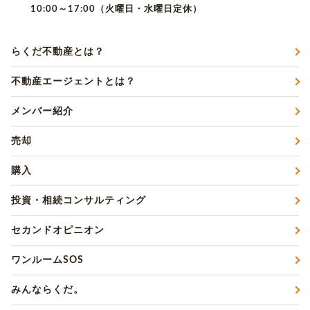
10:00～17:00（火曜日・水曜日定休）
らくだ不動産とは？
不動産エージェントとは？
メンバー紹介
売却
購入
投資・相続コンサルティング
セカンドオピニオン
ワンルームSOS
みんならくだ。