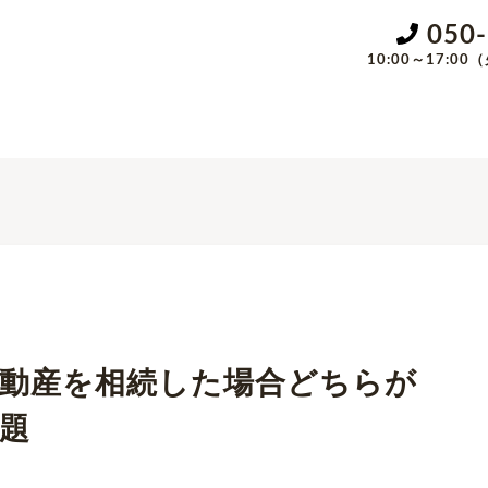
050
10:00～17:
不動産を相続した場合どちらが
題