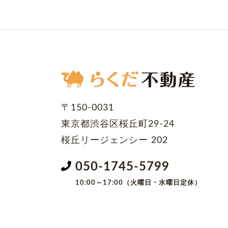
〒150-0031
東京都渋谷区桜丘町29-24
桜丘リージェンシー 202
050-1745-5799
10:00～17:00（火曜日・水曜日定休）