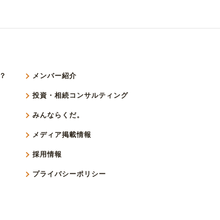
？
メンバー紹介
投資・相続コンサルティング
みんならくだ。
メディア掲載情報
採用情報
プライバシーポリシー