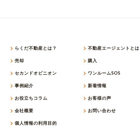
らくだ不動産とは？
不動産エージェントとは
売却
購入
セカンドオピニオン
ワンルームSOS
事例紹介
新着情報
お役立ちコラム
お客様の声
会社概要
お問い合わせ
個人情報の利用目的