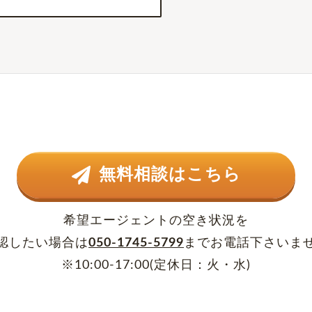
無料相談はこちら
希望エージェントの空き状況を
認したい場合は
050-1745-5799
まで
お電話下さいま
※10:00-17:00(定休日：火・水)