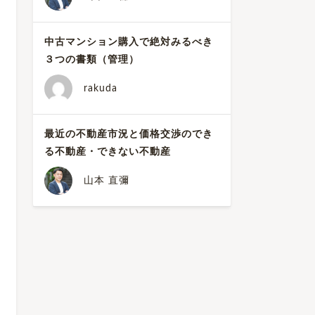
中古マンション購入で絶対みるべき
３つの書類（管理）
rakuda
最近の不動産市況と価格交渉のでき
る不動産・できない不動産
山本 直彌