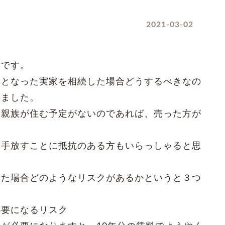
2021-03-02
本です。
家となった実家を相続した場合どうするべきなの
えました。
「親族が住む予定がないのであれば、売った方が
、手放すことに抵抗のある方もいらっしゃると思
った場合どのようなリスクがあるかというと３つ
必要になるリスク