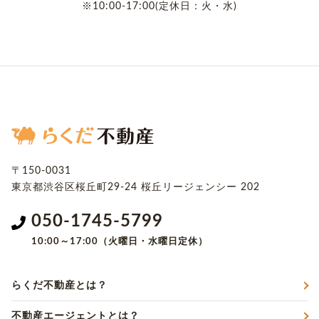
※10:00-17:00(定休日：火・水)
〒150-0031
東京都渋谷区桜丘町29-24
桜丘リージェンシー 202
050-1745-5799
10:00～17:00（火曜日・水曜日定休）
らくだ不動産とは？
不動産エージェントとは？