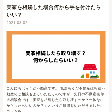
実家を相続した場合何から手を付けたら
いい？
2021-03-02
こんにちはらくだ不動産です。 私達らくだ不動産は相続不
動産のご相談もよくいただくのですが、先日の不動産売却
大相談会では「実家を相続したら取り壊すのか？一体なに
からしたらいいのか？」というご質問をいただきました。
コラムを…