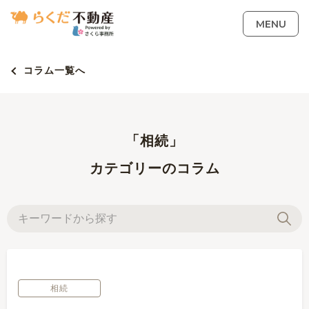
MENU
コラム一覧へ
「相続」
カテゴリーのコラム
相続