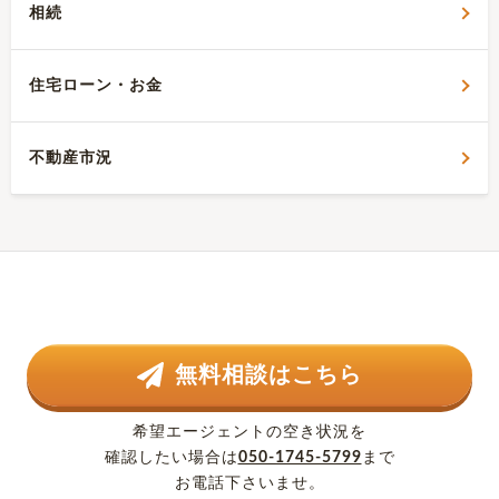
相続
住宅ローン・お金
不動産市況
無料相談はこちら
希望エージェントの空き状況を
確認したい場合は
050-1745-5799
まで
お電話下さいませ。