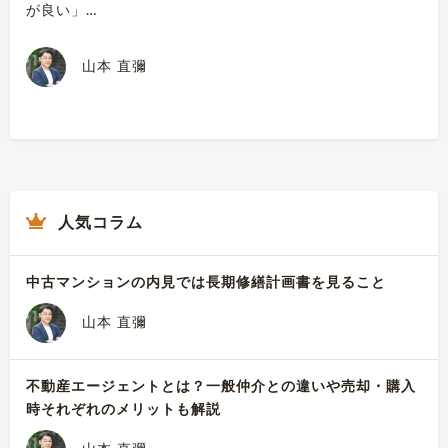
が良い」…
山本 直彌
人気コラム
中古マンションの内見では長期修繕計画書を見ること
山本 直彌
不動産エージェントとは？一般仲介との違いや売却・購入
時それぞれのメリットも解説