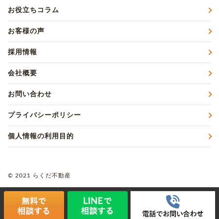
お役立ちコラム
お客様の声
採用情報
会社概要
お問い合わせ
プライバシーポリシー
個人情報の利用目的
© 2021 らくだ不動産