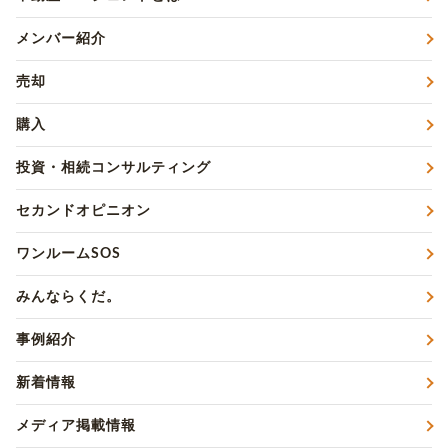
メンバー紹介
売却
購入
投資・相続コンサルティング
セカンドオピニオン
ワンルームSOS
みんならくだ。
事例紹介
新着情報
メディア掲載情報