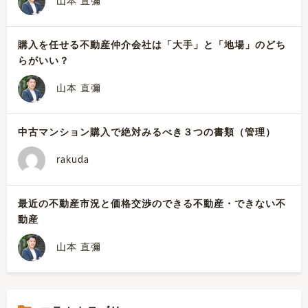
山本 直彌
購入を任せる不動産仲介会社は「大手」と「地場」のどち
らがいい？
山本 直彌
中古マンション購入で絶対みるべき３つの書類（管理）
rakuda
最近の不動産市況と価格交渉のできる不動産・できない不
動産
山本 直彌