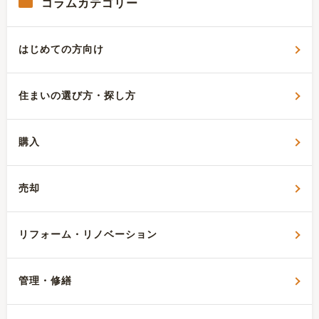
コラムカテゴリー
はじめての方向け
住まいの選び方・探し方
購入
売却
リフォーム・リノベーション
管理・修繕