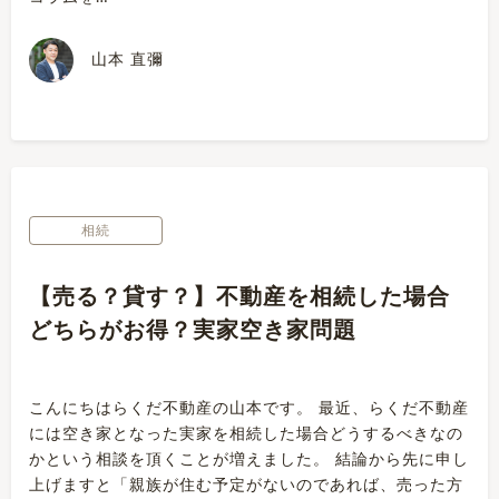
山本 直彌
相続
【売る？貸す？】不動産を相続した場合
どちらがお得？実家空き家問題
こんにちはらくだ不動産の山本です。 最近、らくだ不動産
には空き家となった実家を相続した場合どうするべきなの
かという相談を頂くことが増えました。 結論から先に申し
上げますと「親族が住む予定がないのであれば、売った方