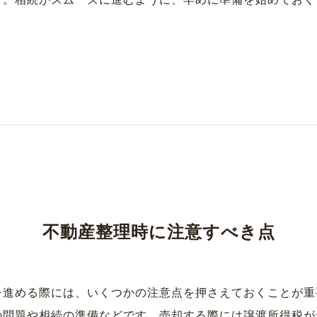
す。相続がスムーズに進むように、早めに準備を始めておく
不動産整理時に注意すべき点
を進める際には、いくつかの注意点を押さえておくことが重
の問題や相続の準備などです。売却する際には譲渡所得税が