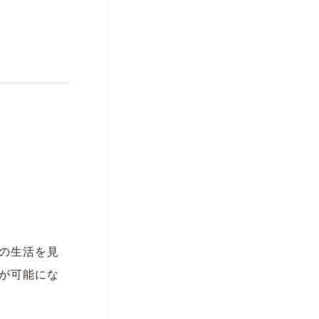
の生活を見
が可能にな