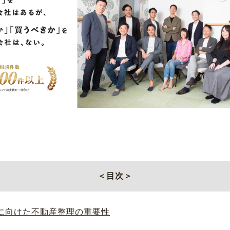
＜目次＞
に向けた不動産整理の重要性