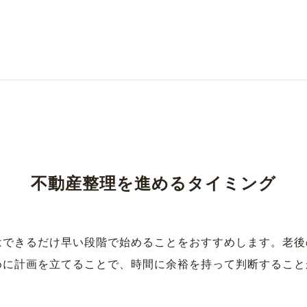
不動産整理を進めるタイミング
はできるだけ早い段階で始めることをおすすめします。老後
めに計画を立てることで、時間に余裕を持って判断すること