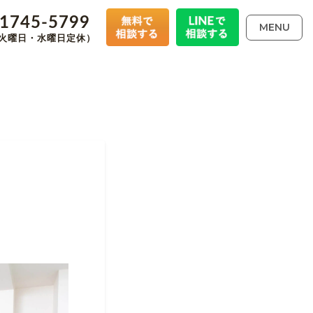
-1745-5799
MENU
00（火曜日・水曜日定休）