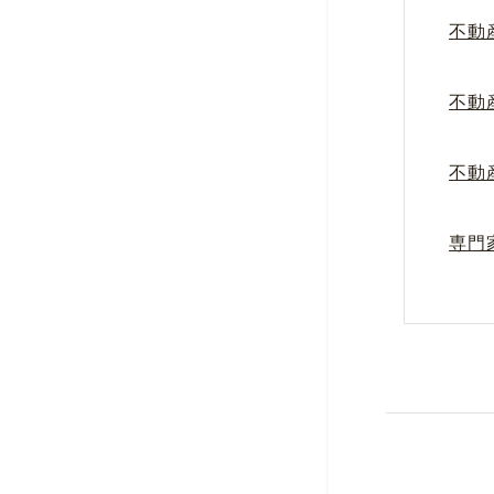
不動
不動
不動
専門