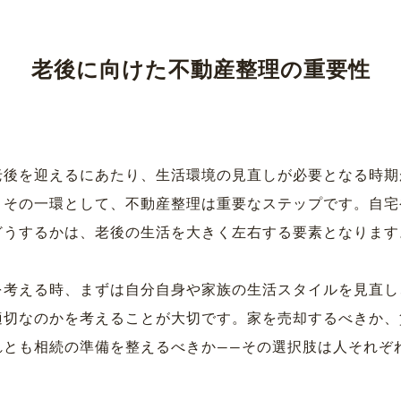
老後に向けた不動産整理の重要性
老後を迎えるにあたり、生活環境の見直しが必要となる時期
。その一環として、不動産整理は重要なステップです。自宅
どうするかは、老後の生活を大きく左右する要素となります
を考える時、まずは自分自身や家族の生活スタイルを見直し
適切なのかを考えることが大切です。家を売却するべきか、
れとも相続の準備を整えるべきか――その選択肢は人それぞ