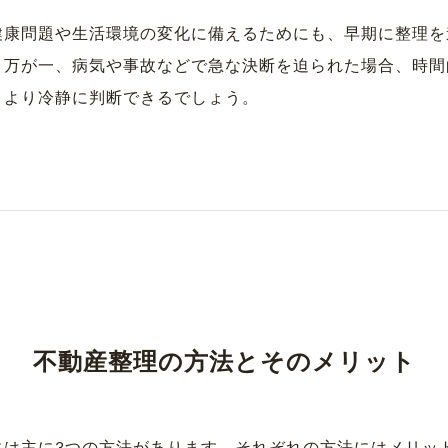
健康問題や生活環境の変化に備えるためにも、早期に整理を
。万が一、病気や事故などで急な決断を迫られた場合、時間
、より冷静に判断できるでしょう。
不動産整理の方法とそのメリット