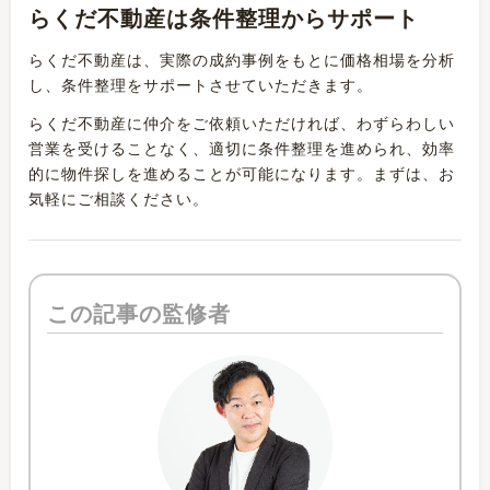
らくだ不動産は条件整理からサポート
らくだ不動産は、実際の成約事例をもとに価格相場を分析
し、条件整理をサポートさせていただきます。
らくだ不動産に仲介をご依頼いただければ、
わずらわしい
営業を受けることなく、適切に条件整理を進められ、効率
的に物件探しを進めることが可能になります
。まずは、お
気軽にご相談ください。
この記事の監修者