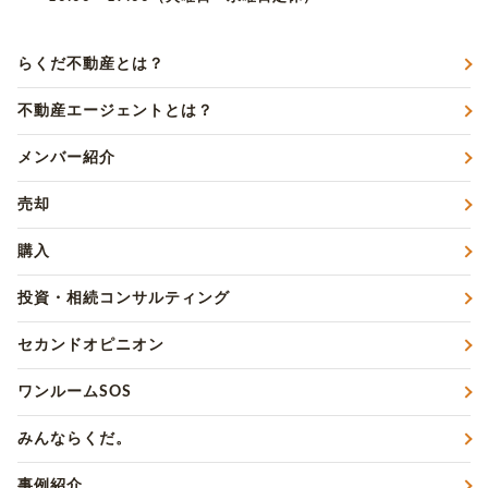
らくだ不動産とは？
不動産エージェントとは？
メンバー紹介
売却
購入
投資・相続コンサルティング
セカンドオピニオン
ワンルームSOS
みんならくだ。
事例紹介