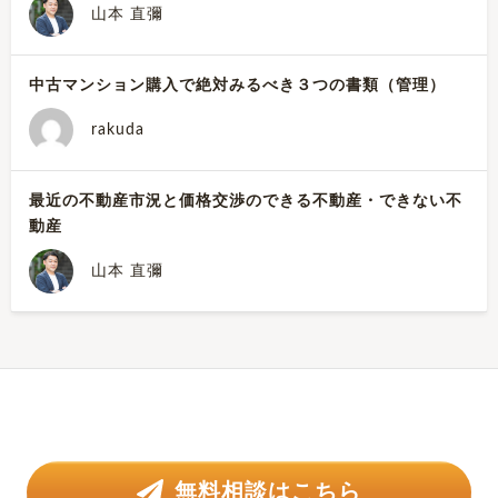
山本 直彌
中古マンション購入で絶対みるべき３つの書類（管理）
rakuda
最近の不動産市況と価格交渉のできる不動産・できない不
動産
山本 直彌
無料相談はこちら