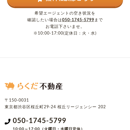
希望エージェントの空き状況を
確認したい場合は
050-1745-5799
まで
お電話下さいませ。
※10:00-17:00(定休日：火・水)
〒150-0031
東京都渋谷区桜丘町29-24
桜丘リージェンシー 202
050-1745-5799
10:00～17:00（火曜日・水曜日定休）