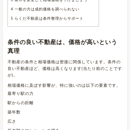
3
条件を変更して相場価格を下げましょう
4
一般の方は成約価格を調べられない
5
らくだ不動産は条件整理からサポート
条件の良い不動産は、価格が高いという
真理
不動産の条件と相場価格は密接に関係しています。条件の
良い不動産ほど、価格は高くなります(当たり前のことです
が)。
相場価格に及ぼす影響が、特に強いのは以下の要素です。
最寄り駅の力
駅からの距離
築年数
広さ