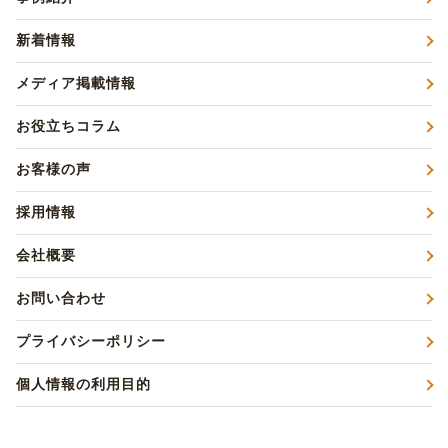
新着情報
メディア掲載情報
お役立ちコラム
お客様の声
採用情報
会社概要
お問い合わせ
プライバシーポリシー
個人情報の利用目的