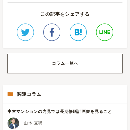
この記事をシェアする
コラム一覧へ
関連コラム
中古マンションの内見では長期修繕計画書を見ること
山本 直彌