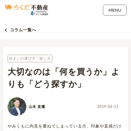
MENU
コラム一覧へ
住まいの選び方・探し方
大切なのは「何を買うか」よ
りも「どう探すか」
山本 直彌
2019-06-15
やみくもに内見を重ねてしまっている方、印象や直感だけ