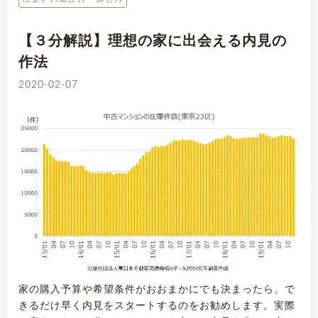
【３分解説】理想の家に出会える内見の
作法
2020-02-07
家の購入予算や希望条件がおおまかにでも決まったら、で
きるだけ早く内見をスタートするのをお勧めします。実際