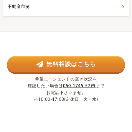
不動産市況
無料相談はこちら
希望エージェントの空き状況を
確認したい場合は
050-1745-5799
まで
お電話下さいませ。
※10:00-17:00(定休日：火・水)