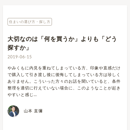
住まいの選び方・探し方
大切なのは「何を買うか」よりも「どう
探すか」
2019-06-15
やみくもに内見を重ねてしまっている方、印象や直感だけ
で購入して引き渡し後に後悔してしまっている方は珍しく
ありません。こういった方々のお話を聞いていると、条件
整理を適切に行えていない場合に、このようなことが起き
やすいと感じ…
山本 直彌