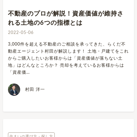
不動産のプロが解説！資産価値が維持さ
れる土地の6つの指標とは
2022-05-06
3,000件を超える不動産のご相談を承ってきた、らくだ不
動産エージェント村田が解説します！ 土地・戸建てをこれ
からご購入したいお客様からは「資産価値が落ちない土
地」はどんなところか？ 売却を考えているお客様からは
「資産価…
村田 洋一
住まいの選び方・探し方