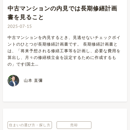
中古マンションの内見では長期修繕計画
書を見ること
2025-07-15
中古マンションを内見するとき、見逃せないチェックポイ
ントのひとつが長期修繕計画書です。 長期修繕計画書と
は、「将来予想される修繕工事等を計画し、必要な費用を
算出し、月々の修繕積立金を設定するために作成するも
の」です(国土…
山本 直彌
住まいの選び方・探し方
売却