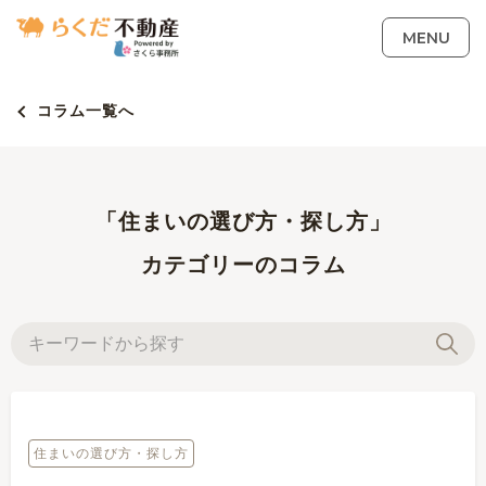
MENU
コラム一覧へ
「住まいの選び方・探し方」
カテゴリーのコラム
住まいの選び方・探し方