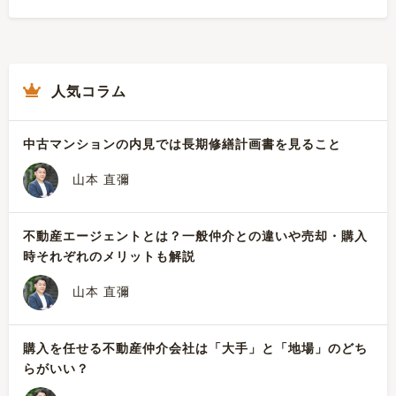
人気コラム
中古マンションの内見では長期修繕計画書を見ること
山本 直彌
不動産エージェントとは？一般仲介との違いや売却・購入
時それぞれのメリットも解説
山本 直彌
購入を任せる不動産仲介会社は「大手」と「地場」のどち
らがいい？