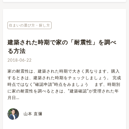
住まいの選び方・探し方
建築された時期で家の「耐震性」を調べ
る方法
2018-06-22
家の耐震性は、建築された時期で大きく異なります。購入
するときは、建築された時期をチェックしましょう。 完成
時点ではなく“確認申請”時点をみましょう まず、時期別
に家の耐震性を調べるときは、“建築確認”が受理された年
月日…
山本 直彌