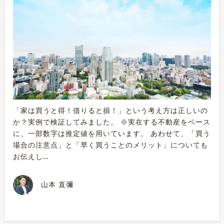
「家は買うと得！借りると損！」という考え方は正しいの
か？実例で検証してみました。 ※実在する不動産をベース
に、一部数字は推定値を用いています。 あわせて、「買う
場合の注意点」と「早く買うことのメリット」についても
お伝えし…
山本 直彌