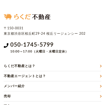
〒150-0031
東京都渋谷区桜丘町29-24
桜丘リージェンシー 202
050-1745-5799
10:00～17:00（火曜日・水曜日定休）
らくだ不動産とは？
不動産エージェントとは？
メンバー紹介
売却