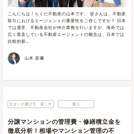
こんにちは！らくだ不動産の山本です。 皆さんは、不動産
取引におけるエージェントの重要性をご存じですか？ 日本
では通常、不動産会社が仲介業務を行いますが、海外では
広く普及している不動産エージェントの概念は、日本では
比較的新…
山本 直彌
住まいの選び方・探し方
購入
分譲マンションの管理費・修繕積立金を
徹底分析！相場やマンション管理の不