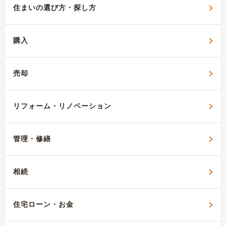
住まいの選び方・探し方
購入
売却
リフォーム・リノベーション
管理・修繕
相続
住宅ローン・お金