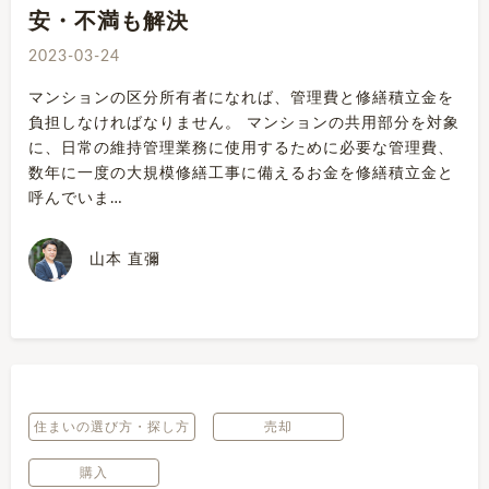
安・不満も解決
2023-03-24
マンションの区分所有者になれば、管理費と修繕積立金を
負担しなければなりません。 マンションの共用部分を対象
に、日常の維持管理業務に使用するために必要な管理費、
数年に一度の大規模修繕工事に備えるお金を修繕積立金と
呼んでいま…
山本 直彌
住まいの選び方・探し方
売却
購入