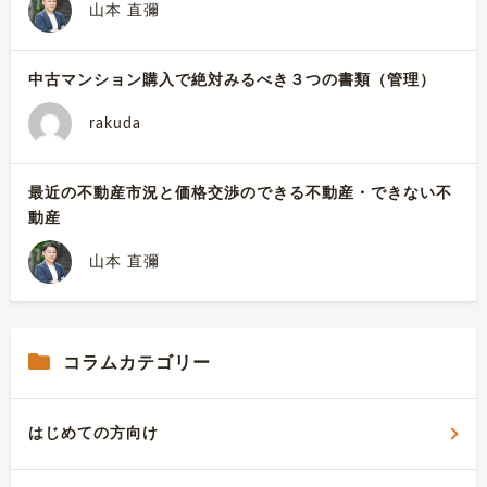
山本 直彌
中古マンション購入で絶対みるべき３つの書類（管理）
rakuda
最近の不動産市況と価格交渉のできる不動産・できない不
動産
山本 直彌
コラムカテゴリー
はじめての方向け