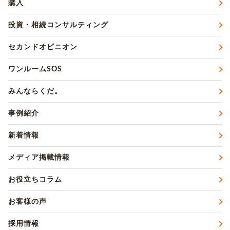
購入
投資・相続コンサルティング
セカンドオピニオン
ワンルームSOS
みんならくだ。
事例紹介
新着情報
メディア掲載情報
お役立ちコラム
お客様の声
採用情報