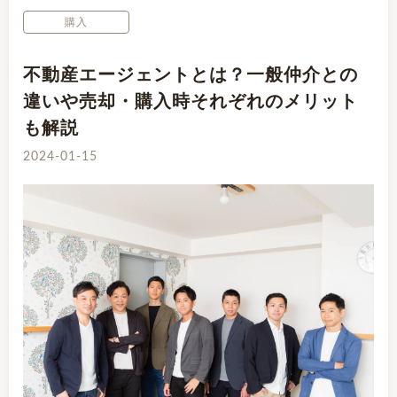
購入
不動産エージェントとは？一般仲介との
違いや売却・購入時それぞれのメリット
も解説
2024-01-15