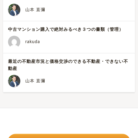
山本 直彌
中古マンション購入で絶対みるべき３つの書類（管理）
rakuda
最近の不動産市況と価格交渉のできる不動産・できない不
動産
山本 直彌