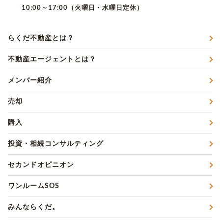
10:00～17:00（火曜日・水曜日定休）
らくだ不動産とは？
不動産エージェントとは？
メンバー紹介
売却
購入
投資・相続コンサルティング
セカンドオピニオン
ワンルームSOS
みんならくだ。