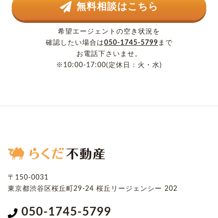
無料相談はこちら
希望エージェントの空き状況を
確認したい場合は
050-1745-5799
まで
お電話下さいませ。
※10:00-17:00(定休日：火・水)
〒150-0031
東京都渋谷区桜丘町29-24
桜丘リージェンシー 202
050-1745-5799