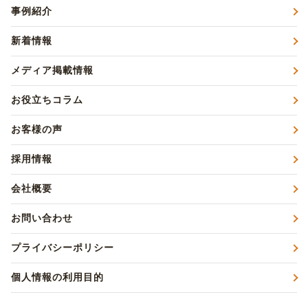
事例紹介
新着情報
メディア掲載情報
お役立ちコラム
お客様の声
採用情報
会社概要
お問い合わせ
プライバシーポリシー
個人情報の利用目的