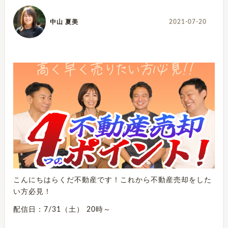
中山 夏美
2021-07-20
こんにちはらくだ不動産です！これから不動産売却をした
い方必見！
配信日：7/31（土） 20時～