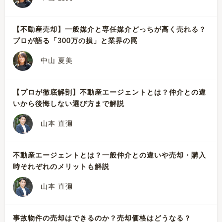
【不動産売却】一般媒介と専任媒介どっちが高く売れる？
プロが語る「300万の損」と業界の罠
中山 夏美
【プロが徹底解剖】不動産エージェントとは？仲介との違
いから後悔しない選び方まで解説
山本 直彌
不動産エージェントとは？一般仲介との違いや売却・購入
時それぞれのメリットも解説
山本 直彌
事故物件の売却はできるのか？売却価格はどうなる？