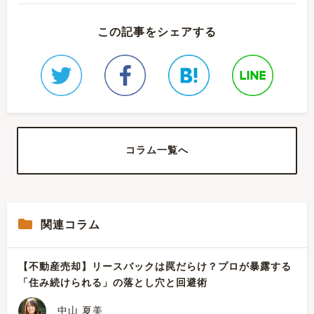
この記事をシェアする
コラム一覧へ
関連コラム
【不動産売却】リースバックは罠だらけ？プロが暴露する
「住み続けられる」の落とし穴と回避術
中山 夏美