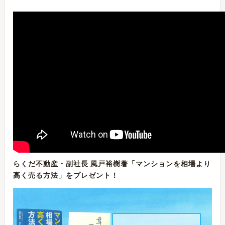
らくだ不動産・副社長 風戸裕樹著「マンションを相場より
高く売る方法」をプレゼント！