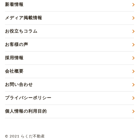
新着情報
メディア掲載情報
お役立ちコラム
お客様の声
採用情報
会社概要
お問い合わせ
プライバシーポリシー
個人情報の利用目的
© 2021 らくだ不動産