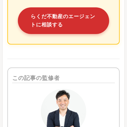
らくだ不動産のエージェン
トに相談する
この記事の監修者