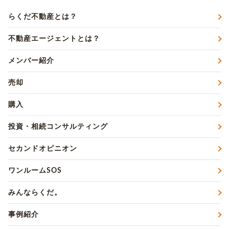
らくだ不動産とは？
不動産エージェントとは？
メンバー紹介
売却
購入
投資・相続コンサルティング
セカンドオピニオン
ワンルームSOS
みんならくだ。
事例紹介