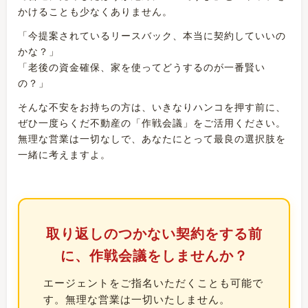
かけることも少なくありません。
「今提案されているリースバック、本当に契約していいの
かな？」
「老後の資金確保、家を使ってどうするのが一番賢い
の？」
そんな不安をお持ちの方は、いきなりハンコを押す前に、
ぜひ一度らくだ不動産の「作戦会議」をご活用ください。
無理な営業は一切なしで、あなたにとって最良の選択肢を
一緒に考えますよ。
取り返しのつかない契約をする前
に、作戦会議をしませんか？
エージェントをご指名いただくことも可能で
す。無理な営業は一切いたしません。