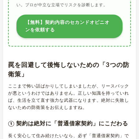
い。プロが中立な立場でリスクを診断します。
【無料】契約内容のセカンドオピニオ
ンを依頼する
罠を回避して後悔しないための「3つの防
衛策」
ここまで怖い話ばかりしてしまいましたが、リースバック
が悪というわけではありません。正しい知識を持っていれ
ば、生活を立て直す強力な武器になります。絶対に失敗し
ないための防衛策をお伝えしますね。
① 契約は絶対に「普通借家契約」にこだわる
長く安心して住み続けたいなら、必ず「普通借家契約」で