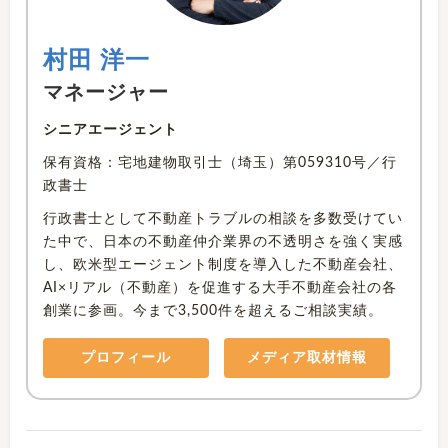
村田 洋一
マネージャー
シニアエージェント
保有資格：宅地建物取引士（埼玉）第059310号／行
政書士
行政書士として不動産トラブルの相談を多数受けてい
た中で、日本の不動産仲介業界の不透明さを強く実感
し、欧米型エージェント制度を導入した不動産会社、
AI×リアル（不動産）を促進する大手不動産会社の各
創業に参画。今まで3,500件を超えるご相談実績。
プロフィール
メディア取材情報