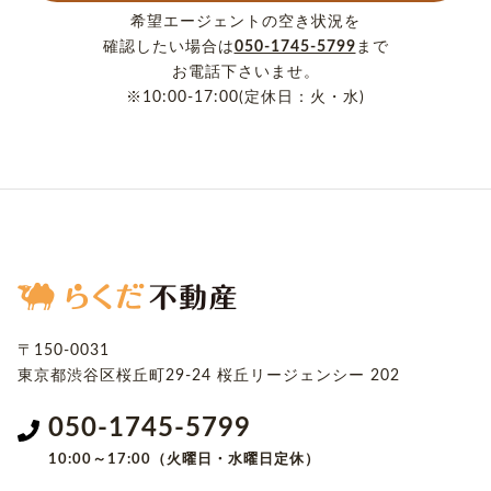
希望エージェントの空き状況を
確認したい場合は
050-1745-5799
まで
お電話下さいませ。
※10:00-17:00(定休日：火・水)
〒150-0031
東京都渋谷区桜丘町29-24
桜丘リージェンシー 202
050-1745-5799
10:00～17:00（火曜日・水曜日定休）