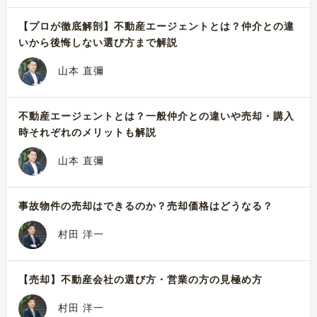
【プロが徹底解剖】不動産エージェントとは？仲介との違
いから後悔しない選び方まで解説
山本 直彌
不動産エージェントとは？一般仲介との違いや売却・購入
時それぞれのメリットも解説
山本 直彌
事故物件の売却はできるのか？売却価格はどうなる？
村田 洋一
【売却】不動産会社の選び方・営業の方の見極め方
村田 洋一