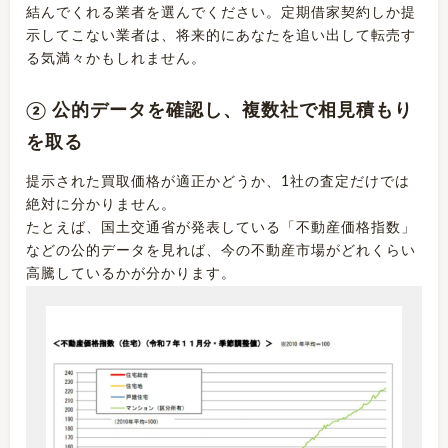
結んでくれる業者を選んでください。定期借家契約しか提
示してこない業者は、将来的にあなたを追い出して転売す
る気満々かもしれません。
② 公的データを確認し、複数社で相見積もり
を取る
提示された買取価格が適正かどうか、1社の査定だけでは
絶対に分かりません。
たとえば、国土交通省が発表している「不動産価格指数」
などの公的データを見れば、今の不動産市場がどれくらい
高騰しているかが分かります。