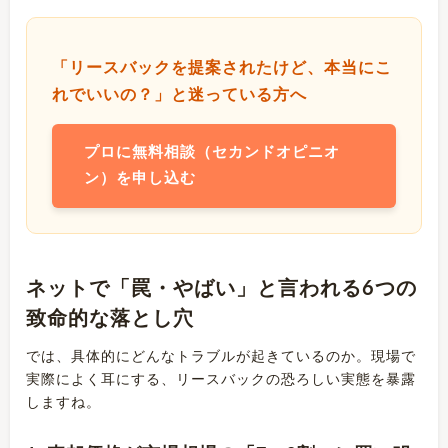
「リースバックを提案されたけど、本当にこ
れでいいの？」と迷っている方へ
プロに無料相談（セカンドオピニオ
ン）を申し込む
ネットで「罠・やばい」と言われる6つの
致命的な落とし穴
では、具体的にどんなトラブルが起きているのか。現場で
実際によく耳にする、リースバックの恐ろしい実態を暴露
しますね。