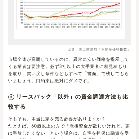
出典：
国土交通省「不動産価格指数」
市場全体が高騰しているのに、異常に安い価格を提示して
くる業者は要注意。必ず3社以上の大手業者に相見積もり
を取り、買い戻し条件などもすべて「書面」で残してもら
いましょう。口約束は絶対にダメです。
③ リースバック「以外」の資金調達方法も比
較する
そもそも、本当に家を売る必要がありますか？
たとえば、60歳以上の方で「老後資金が欲しいけれど、家
は手放したくない」という場合は、自宅を担保に融資を受