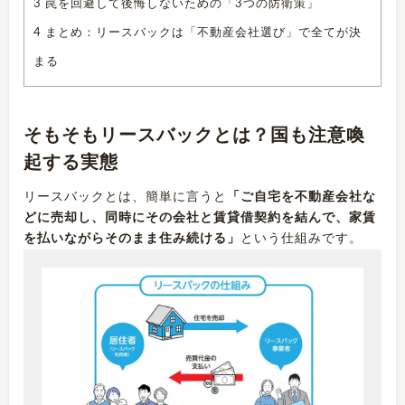
3
罠を回避して後悔しないための「3つの防衛策」
4
まとめ：リースバックは「不動産会社選び」で全てが決
まる
そもそもリースバックとは？国も注意喚
起する実態
リースバックとは、簡単に言うと
「ご自宅を不動産会社な
どに売却し、同時にその会社と賃貸借契約を結んで、家賃
を払いながらそのまま住み続ける」
という仕組みです。