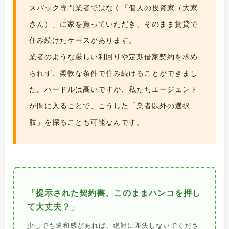
スバック専門業者ではなく「個人の投資家（大家
さん）」に家を買っていただき、そのまま賃貸で
住み続けたケースがあります。
業者のような厳しい利回りや定期借家契約を求め
られず、柔軟な条件で住み続けることができまし
た。ハードルは高いですが、私たちエージェント
が間に入ることで、こうした「業者以外の選択
肢」を探ることも可能なんです。
「提示された契約書、このままハンコを押し
て大丈夫？」
少しでも違和感があれば、絶対に即決しないでくださ