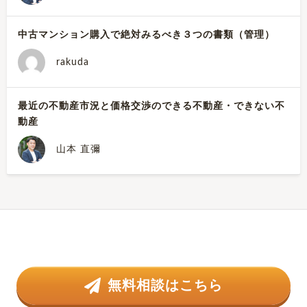
中古マンション購入で絶対みるべき３つの書類（管理）
rakuda
最近の不動産市況と価格交渉のできる不動産・できない不
動産
山本 直彌
無料相談はこちら