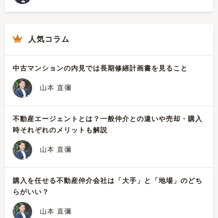
人気コラム
中古マンションの内見では長期修繕計画書を見ること
山本 直彌
不動産エージェントとは？一般仲介との違いや売却・購入
時それぞれのメリットも解説
山本 直彌
購入を任せる不動産仲介会社は「大手」と「地場」のどち
らがいい？
山本 直彌