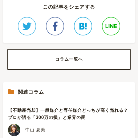
この記事をシェアする
コラム一覧へ
関連コラム
【不動産売却】一般媒介と専任媒介どっちが高く売れる？
プロが語る「300万の損」と業界の罠
中山 夏美