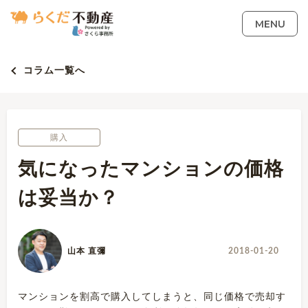
MENU
コラム一覧へ
購入
気になったマンションの価格
は妥当か？
山本 直彌
2018-01-20
マンションを割高で購入してしまうと、同じ価格で売却す