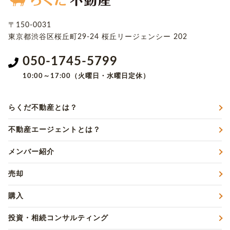
〒150-0031
東京都渋谷区桜丘町29-24
桜丘リージェンシー 202
050-1745-5799
10:00～17:00（火曜日・水曜日定休）
らくだ不動産とは？
不動産エージェントとは？
メンバー紹介
売却
購入
投資・相続コンサルティング