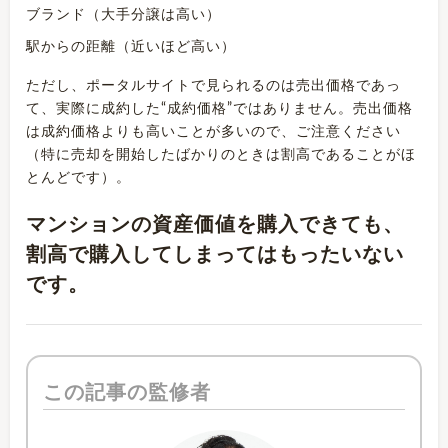
ブランド（大手分譲は高い）
駅からの距離（近いほど高い）
ただし、ポータルサイトで見られるのは売出価格であっ
て、実際に成約した“成約価格”ではありません。売出価格
は成約価格よりも高いことが多いので、ご注意ください
（特に売却を開始したばかりのときは割高であることがほ
とんどです）。
マンションの資産価値を購入できても、
割高で購入してしまってはもったいない
です。
この記事の監修者