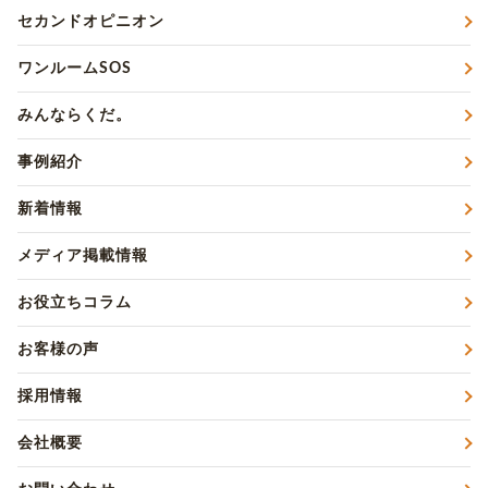
セカンドオピニオン
ワンルームSOS
みんならくだ。
事例紹介
新着情報
メディア掲載情報
お役立ちコラム
お客様の声
採用情報
会社概要