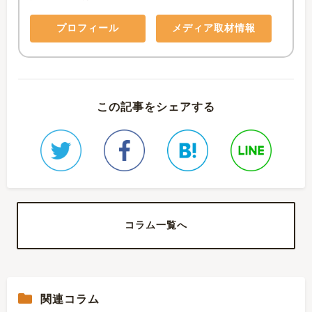
プロフィール
メディア取材情報
この記事をシェアする
コラム一覧へ
関連コラム