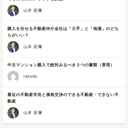
山本 直彌
購入を任せる不動産仲介会社は「大手」と「地場」のどち
らがいい？
山本 直彌
中古マンション購入で絶対みるべき３つの書類（管理）
rakuda
最近の不動産市況と価格交渉のできる不動産・できない不
動産
山本 直彌