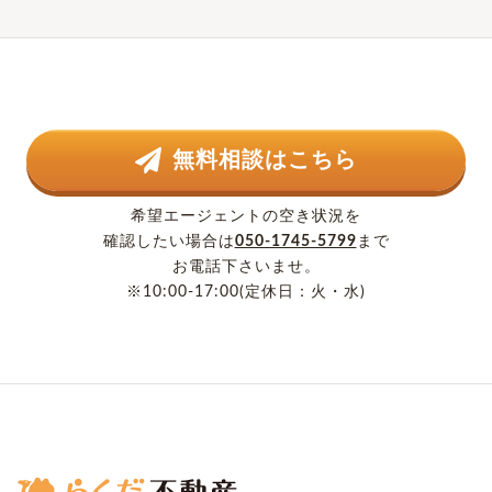
無料相談はこちら
希望エージェントの空き状況を
確認したい場合は
050-1745-5799
まで
お電話下さいませ。
※10:00-17:00(定休日：火・水)