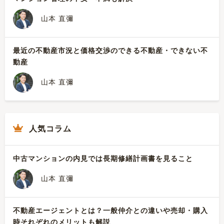
山本 直彌
最近の不動産市況と価格交渉のできる不動産・できない不
動産
山本 直彌
人気コラム
中古マンションの内見では長期修繕計画書を見ること
山本 直彌
不動産エージェントとは？一般仲介との違いや売却・購入
時それぞれのメリットも解説