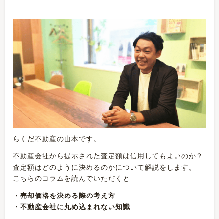
らくだ不動産の山本です。
不動産会社から提示された査定額は信用してもよいのか？
査定額はどのように決めるのかについて解説をします。
こちらのコラムを読んでいただくと
・売却価格を決める際の考え方
・不動産会社に丸め込まれない知識