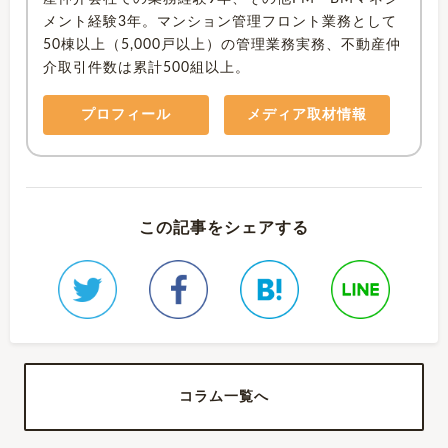
メント経験3年。マンション管理フロント業務として
50棟以上（5,000戸以上）の管理業務実務、不動産仲
介取引件数は累計500組以上。
プロフィール
メディア取材情報
この記事をシェアする
コラム一覧へ