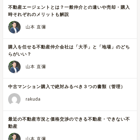
不動産エージェントとは？一般仲介との違いや売却・購入
時それぞれのメリットも解説
山本 直彌
購入を任せる不動産仲介会社は「大手」と「地場」のどち
らがいい？
山本 直彌
中古マンション購入で絶対みるべき３つの書類（管理）
rakuda
最近の不動産市況と価格交渉のできる不動産・できない不
動産
山本 直彌