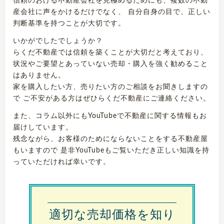
信頼のおける不動産会社を見極めるためにも、複数の不動
産会社に声をかけるだけでなく、 自分自身の目で、正しい
判断基準を持つことが大切です。
いかがでしたでしょうか？
らくだ不動産では信頼を築くことが大切だと考えており、
状況やご要望とあっていない売却・購入を強く勧めること
はありません。
家を購入したい方、売りたい方のご相談をお聞きしますの
で ご不安がある方はぜひらくだ不動産にご連絡ください。
また、コラム以外にもYouTubeで不動産に関する情報もお
届けしています。
残念ながら、お客様のためにならないことをする不動産屋
もいますので 是非YouTubeもご覧いただき正しい知識を持
っていただければ幸いです。
適切な売却価格を知り