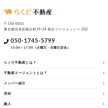
〒150-0031
東京都渋谷区桜丘町29-24
桜丘リージェンシー 202
050-1745-5799
10:00～17:00（火曜日・水曜日定休）
らくだ不動産とは？
不動産エージェントとは？
メンバー紹介
売却
購入