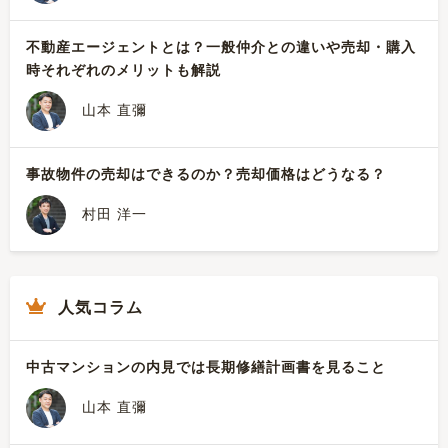
不動産エージェントとは？一般仲介との違いや売却・購入
時それぞれのメリットも解説
山本 直彌
事故物件の売却はできるのか？売却価格はどうなる？
村田 洋一
人気コラム
中古マンションの内見では長期修繕計画書を見ること
山本 直彌