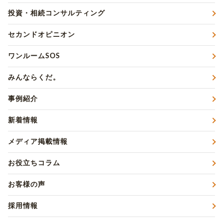
投資・相続コンサルティング
セカンドオピニオン
ワンルームSOS
みんならくだ。
事例紹介
新着情報
メディア掲載情報
お役立ちコラム
お客様の声
採用情報