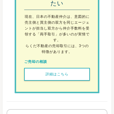
たい
現在、日本の不動産仲介は、意図的に
売主側と買主側の双方を同じエージェ
ントが担当し双方から仲介手数料を受
領する「両手取引」が多いのが実情で
す。
らくだ不動産の売却取引には、3つの
特徴があります。
ご売却の相談
詳細はこちら