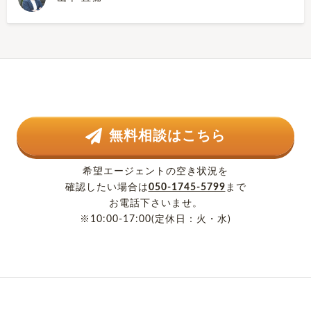
無料相談はこちら
希望エージェントの空き状況を
確認したい場合は
050-1745-5799
まで
お電話下さいませ。
※10:00-17:00(定休日：火・水)