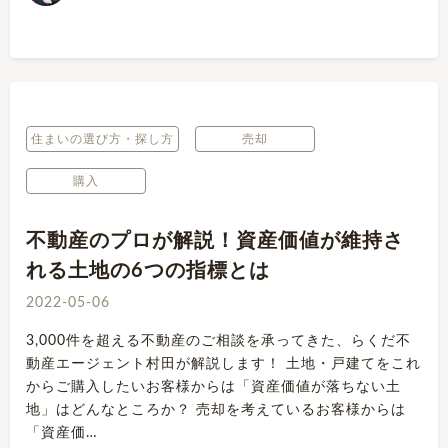
住まいの選び方・探し方
売却
購入
不動産のプロが解説！資産価値が維持さ
れる土地の6つの指標とは
2022-05-06
3,000件を超える不動産のご相談を承ってきた、らくだ不
動産エージェント村田が解説します！ 土地・戸建てをこれ
からご購入したいお客様からは「資産価値が落ちない土
地」はどんなところか？ 売却を考えているお客様からは
「資産価…