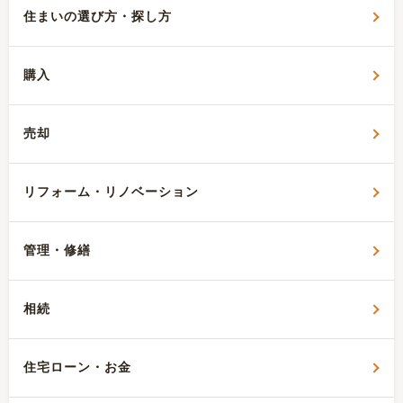
住まいの選び方・探し方
購入
売却
リフォーム・リノベーション
管理・修繕
相続
住宅ローン・お金