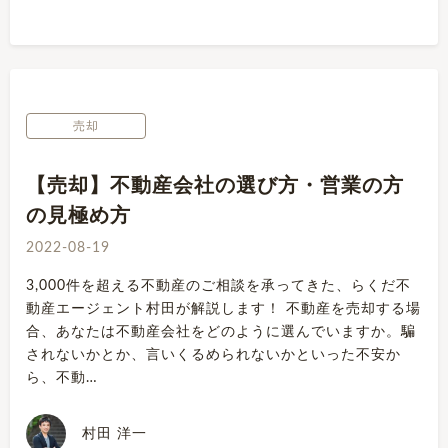
売却
【売却】不動産会社の選び方・営業の方
の見極め方
2022-08-19
3,000件を超える不動産のご相談を承ってきた、らくだ不
動産エージェント村田が解説します！ 不動産を売却する場
合、あなたは不動産会社をどのように選んでいますか。騙
されないかとか、言いくるめられないかといった不安か
ら、不動…
村田 洋一