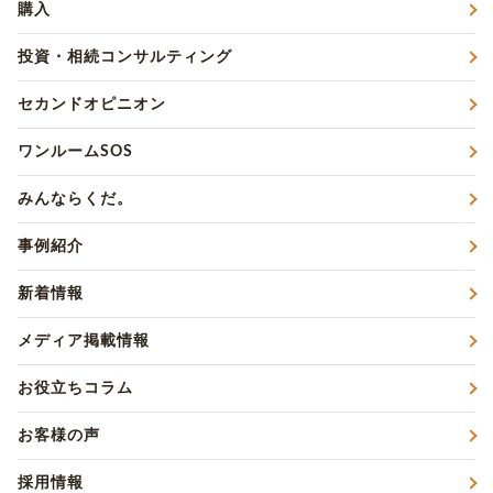
購入
投資・相続コンサルティング
セカンドオピニオン
ワンルームSOS
みんならくだ。
事例紹介
新着情報
メディア掲載情報
お役立ちコラム
お客様の声
採用情報