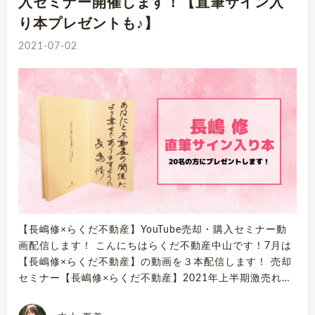
入セミナー開催します！【直筆サイン入
り本プレゼントも♪】
2021-07-02
【長嶋修×らくだ不動産】YouTube売却・購入セミナー動
画配信します！ こんにちはらくだ不動産中山です！7月は
【長嶋修×らくだ不動産】の動画を３本配信します！ 売却
セミナー【長嶋修×らくだ不動産】2021年上半期激売れ…