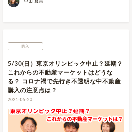
中山 夏美
購入
5/30(日）東京オリンピック中止？延期？
これからの不動産マーケットはどうな
る？ コロナ禍で先行き不透明な中不動産
購入の注意点は？
2021-05-20