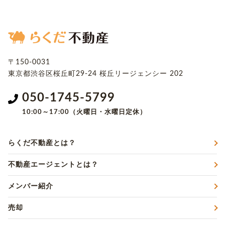
〒150-0031
東京都渋谷区桜丘町29-24
桜丘リージェンシー 202
050-1745-5799
10:00～17:00（火曜日・水曜日定休）
らくだ不動産とは？
不動産エージェントとは？
メンバー紹介
売却