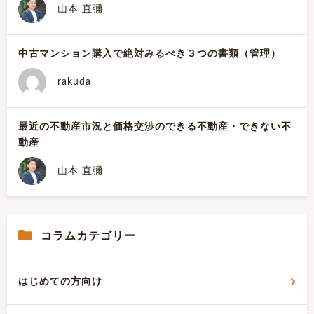
山本 直彌
中古マンション購入で絶対みるべき３つの書類（管理）
rakuda
最近の不動産市況と価格交渉のできる不動産・できない不
動産
山本 直彌
コラムカテゴリー
はじめての方向け