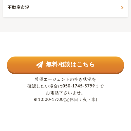
不動産市況
無料相談はこちら
希望エージェントの空き状況を
確認したい場合は
050-1745-5799
まで
お電話下さいませ。
※10:00-17:00(定休日：火・水)