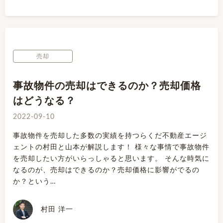
売却
事故物件の売却はできるのか？売却価格
はどうなる？
2022-09-10
事故物件を売却した多数の実績を持つらくだ不動産エージ
ェントの村田と山本が解説します！ 様々な事情で事故物件
を売却したい方がいらっしゃると思います。 そんな時気に
なるのが、売却はできるのか？売却価格に影響がでるの
か？という…
村田 洋一