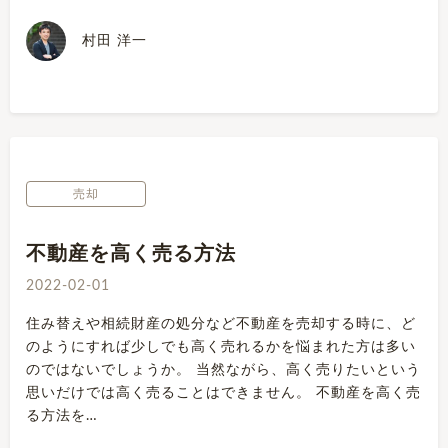
村田 洋一
売却
不動産を高く売る方法
2022-02-01
住み替えや相続財産の処分など不動産を売却する時に、ど
のようにすれば少しでも高く売れるかを悩まれた方は多い
のではないでしょうか。 当然ながら、高く売りたいという
思いだけでは高く売ることはできません。 不動産を高く売
る方法を…