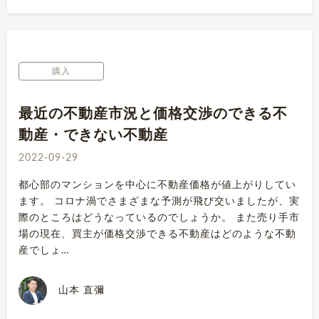
購入
最近の不動産市況と価格交渉のできる不
動産・できない不動産
2022-09-29
都心部のマンションを中心に不動産価格が値上がりしてい
ます。 コロナ渦でさまざまな予測が飛び交いましたが、実
際のところはどうなっているのでしょうか。 また売り手市
場の現在、買主が価格交渉できる不動産はどのような不動
産でしょ…
山本 直彌