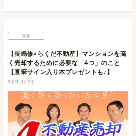
売却
【長嶋修×らくだ不動産】マンションを高
く売却するために必要な「4つ」のこと
【直筆サイン入り本プレゼントも♪】
2021-07-20