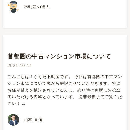
不動産の達人
首都圏の中古マンション市場について
2021-10-14
こんにちは！らくだ不動産です。 今回は首都圏の中古マン
ション市場について私から解説させていただきます。特に
お住み替えを検討されている方に、売り時の判断にお役立
ていただける内容となっています。 是非最後までご覧くだ
さい！ …
山本 直彌